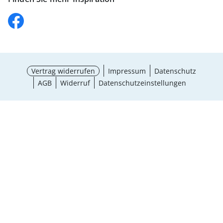
Vertrag widerrufen
Impressum
Datenschutz
AGB
Widerruf
Datenschutzeinstellungen
¹ Aktionsbedingungen