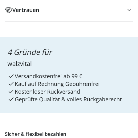
Vertrauen
4 Gründe für
walzvital
Versandkostenfrei ab 99 €
Kauf auf Rechnung Gebührenfrei
Kostenloser Rückversand
Geprüfte Qualität & volles Rückgaberecht
Sicher & flexibel bezahlen