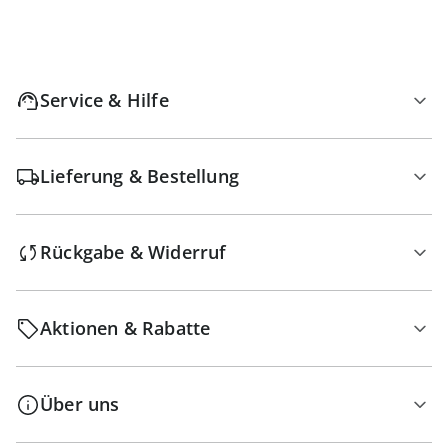
Service & Hilfe
Lieferung & Bestellung
Rückgabe & Widerruf
Aktionen & Rabatte
Über uns