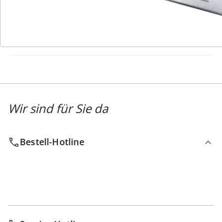
Newsletter abonnieren
Wir sind für Sie da
Bestell-Hotline