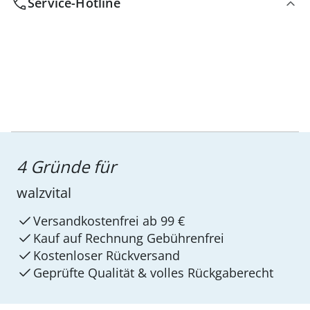
Service-Hotline
4 Gründe für
walzvital
Versandkostenfrei ab 99 €
Kauf auf Rechnung Gebührenfrei
Kostenloser Rückversand
Geprüfte Qualität & volles Rückgaberecht