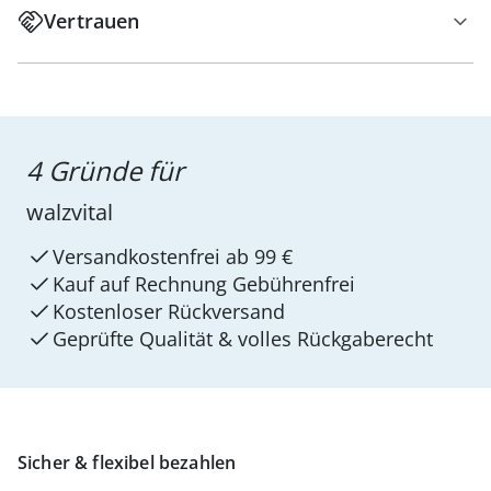
Vertrauen
4 Gründe für
walzvital
Versandkostenfrei ab 99 €
Kauf auf Rechnung Gebührenfrei
Kostenloser Rückversand
Geprüfte Qualität & volles Rückgaberecht
Sicher & flexibel bezahlen