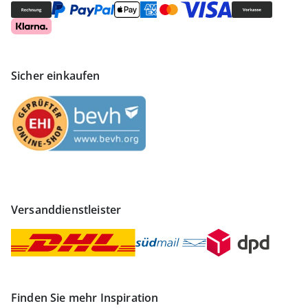
Sicher einkaufen
Versanddienstleister
Finden Sie mehr Inspiration