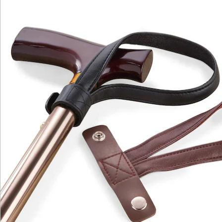
Newsletter abonnieren
Wir sind für Sie da
Bestell-Hotline
Service-Hotline