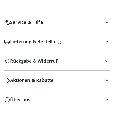
Service & Hilfe
Lieferung & Bestellung
Rückgabe & Widerruf
Aktionen & Rabatte
Über uns