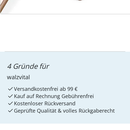
4 Gründe für
walzvital
Versandkostenfrei ab 99 €
Kauf auf Rechnung Gebührenfrei
Kostenloser Rückversand
Geprüfte Qualität & volles Rückgaberecht