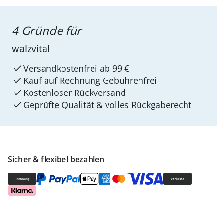
4 Gründe für
walzvital
Versandkostenfrei ab 99 €
Kauf auf Rechnung Gebührenfrei
Kostenloser Rückversand
Geprüfte Qualität & volles Rückgaberecht
Sicher & flexibel bezahlen