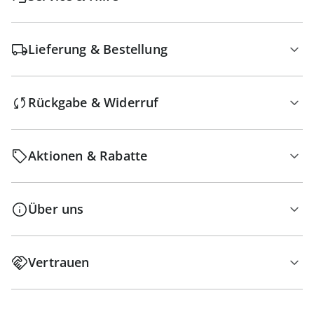
Lieferung & Bestellung
Rückgabe & Widerruf
Aktionen & Rabatte
Über uns
Vertrauen