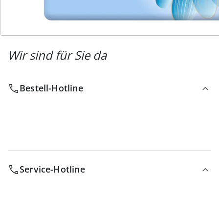
Wir sind für Sie da
Bestell-Hotline
Service-Hotline