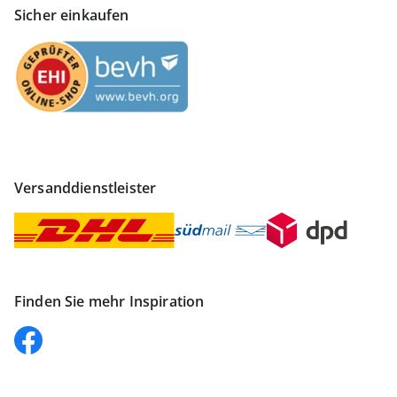
Sicher einkaufen
Versanddienstleister
Finden Sie mehr Inspiration