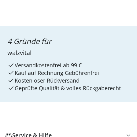
4 Gründe für
walzvital
Versandkostenfrei ab 99 €
Kauf auf Rechnung Gebührenfrei
Kostenloser Rückversand
Geprüfte Qualität & volles Rückgaberecht
Service & Hilfe