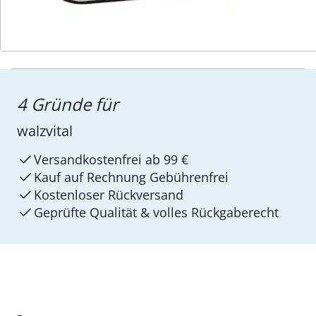
4 Gründe für
walzvital
Versandkostenfrei ab 99 €
Kauf auf Rechnung Gebührenfrei
Kostenloser Rückversand
Geprüfte Qualität & volles Rückgaberecht