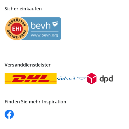
Sicher einkaufen
Versanddienstleister
Finden Sie mehr Inspiration