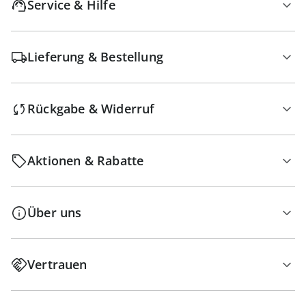
Service & Hilfe
Lieferung & Bestellung
Rückgabe & Widerruf
Aktionen & Rabatte
Über uns
Vertrauen