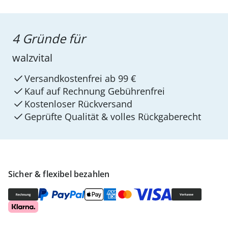
4 Gründe für
walzvital
Versandkostenfrei ab 99 €
Kauf auf Rechnung Gebührenfrei
Kostenloser Rückversand
Geprüfte Qualität & volles Rückgaberecht
Sicher & flexibel bezahlen