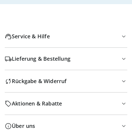
Service & Hilfe
Lieferung & Bestellung
Rückgabe & Widerruf
Aktionen & Rabatte
Über uns