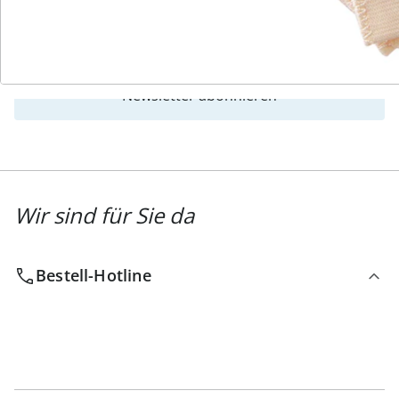
Newsletter abonnieren
Wir sind für Sie da
Bestell-Hotline