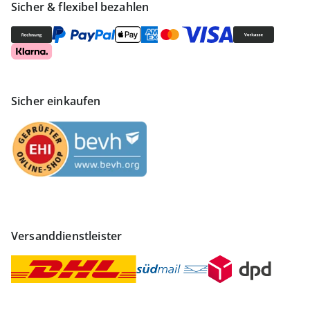
Sicher & flexibel bezahlen
Sicher einkaufen
Versanddienstleister