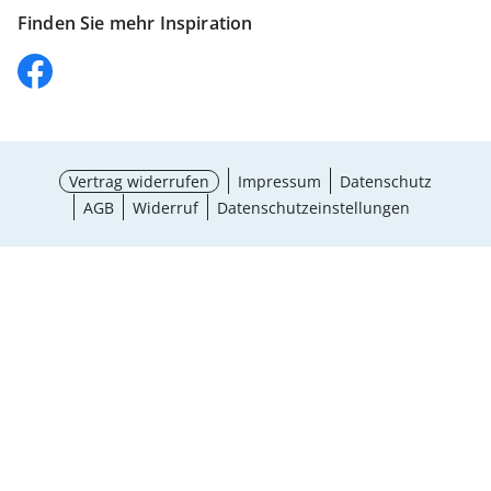
Finden Sie mehr Inspiration
Vertrag widerrufen
Impressum
Datenschutz
AGB
Widerruf
Datenschutzeinstellungen
¹ Aktionsbedingungen