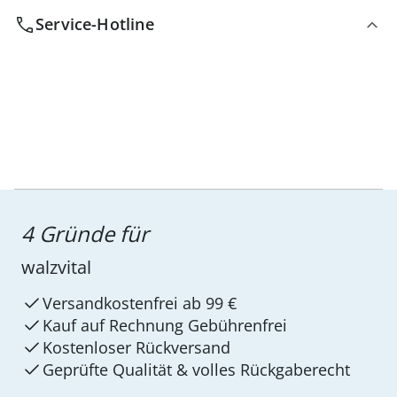
Service-Hotline
4 Gründe für
walzvital
Versandkostenfrei ab 99 €
Kauf auf Rechnung Gebührenfrei
Kostenloser Rückversand
Geprüfte Qualität & volles Rückgaberecht