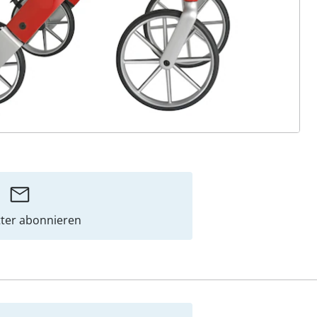
ter abonnieren