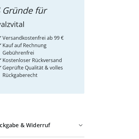
 Gründe für
alzvital
Versandkostenfrei ab 99 €
Kauf auf Rechnung
Gebührenfrei
Kostenloser Rückversand
Geprüfte Qualität & volles
Rückgaberecht
ckgabe & Widerruf