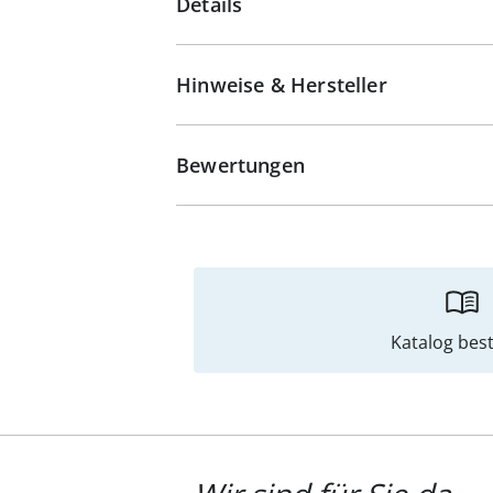
Details
Hinweise & Hersteller
Bewertungen
Katalog best