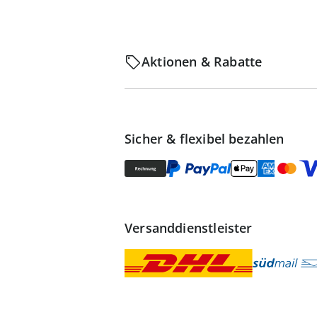
Aktionen & Rabatte
Sicher & flexibel bezahlen
Versanddienstleister