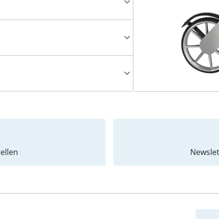
ellen
Newslet