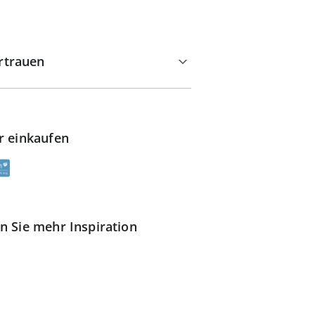
rtrauen
r einkaufen
n Sie mehr Inspiration