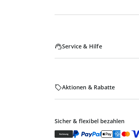
Service & Hilfe
Aktionen & Rabatte
Sicher & flexibel bezahlen