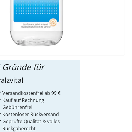
ter abonnieren
 Gründe für
alzvital
Versandkostenfrei ab 99 €
Kauf auf Rechnung
Gebührenfrei
Kostenloser Rückversand
Geprüfte Qualität & volles
Rückgaberecht