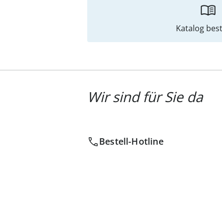
Katalog best
Wir sind für Sie da
Bestell-Hotline