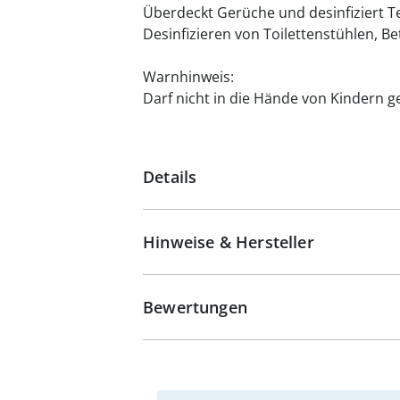
Überdeckt Gerüche und desinfiziert Te
Desinfizieren von Toilettenstühlen, Be
Warnhinweis:
Darf nicht in die Hände von Kindern g
Details
Hinweise & Hersteller
Bewertungen