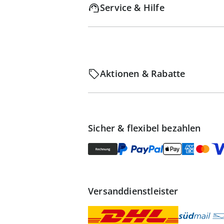
Service & Hilfe
Aktionen & Rabatte
Sicher & flexibel bezahlen
Versanddienstleister