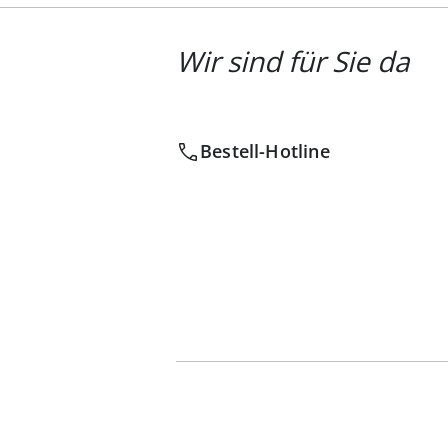
Wir sind für Sie da
Bestell-Hotline