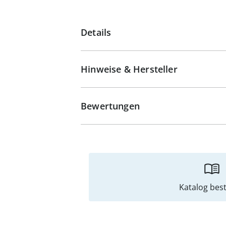
Details
Hinweise & Hersteller
Bewertungen
Katalog best