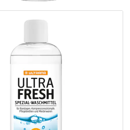
ter abonnieren