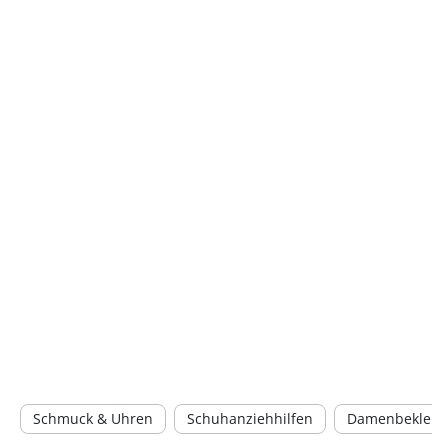
Schmuck & Uhren
Schuhanziehhilfen
Damenbekleid