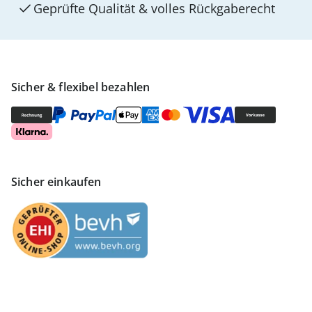
Geprüfte Qualität & volles Rückgaberecht
Sicher & flexibel bezahlen
Sicher einkaufen