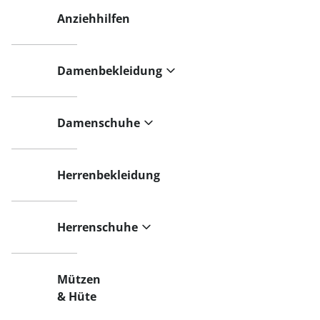
Anziehhilfen
Damenbekleidung
Damenschuhe
Herrenbekleidung
Herrenschuhe
Mützen
& Hüte