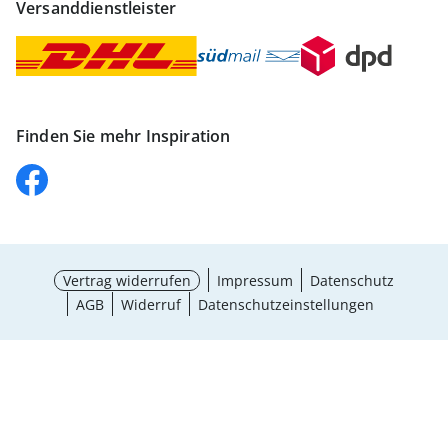
Versanddienstleister
Finden Sie mehr Inspiration
Vertrag widerrufen
Impressum
Datenschutz
AGB
Widerruf
Datenschutzeinstellungen