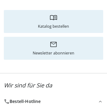
Katalog bestellen
Newsletter abonnieren
Wir sind für Sie da
Bestell-Hotline