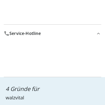
Service-Hotline
4 Gründe für
walzvital