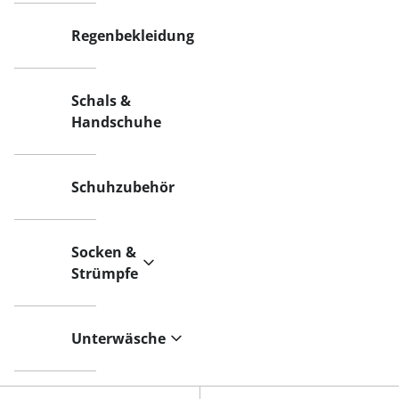
Regenbekleidung
Schals &
Handschuhe
Schuhzubehör
Socken &
Strümpfe
Unterwäsche