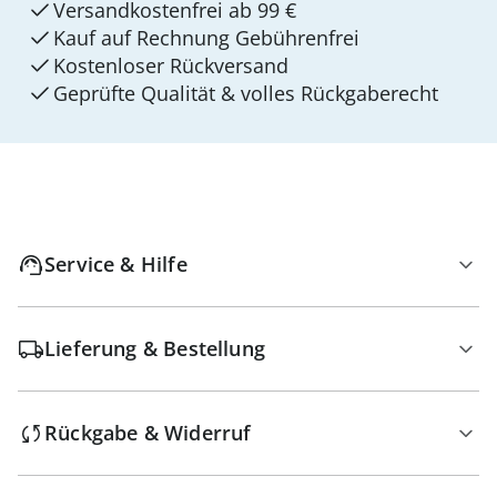
Versandkostenfrei ab 99 €
Kauf auf Rechnung Gebührenfrei
Kostenloser Rückversand
Geprüfte Qualität & volles Rückgaberecht
Service & Hilfe
Lieferung & Bestellung
Rückgabe & Widerruf