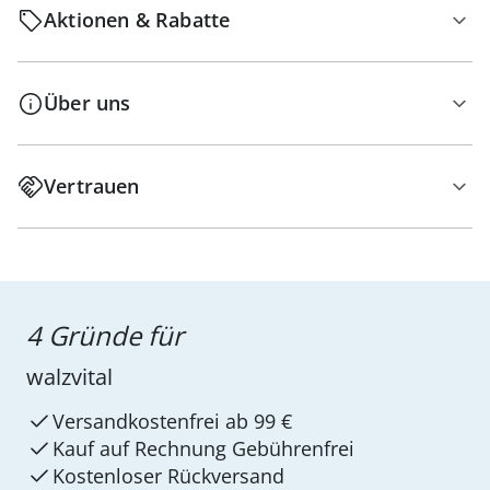
Aktionen & Rabatte
Über uns
Vertrauen
4 Gründe für
walzvital
Versandkostenfrei ab 99 €
Kauf auf Rechnung Gebührenfrei
Kostenloser Rückversand