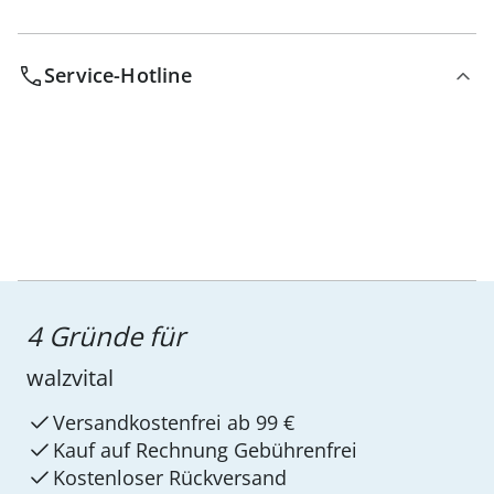
Service-Hotline
4 Gründe für
walzvital
Versandkostenfrei ab 99 €
Kauf auf Rechnung Gebührenfrei
Kostenloser Rückversand