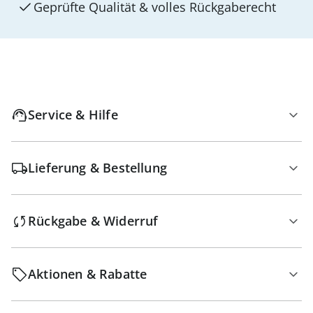
Geprüfte Qualität & volles Rückgaberecht
Service & Hilfe
Lieferung & Bestellung
Rückgabe & Widerruf
Aktionen & Rabatte