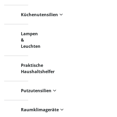
Küchenutensilien
Lampen
&
Leuchten
Praktische
Haushaltshelfer
Putzutensilien
Raumklimageräte