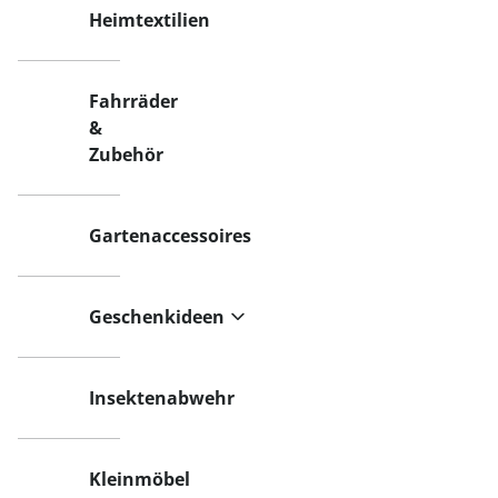
Heimtextilien
Fahrräder
&
Zubehör
Gartenaccessoires
Geschenkideen
Insektenabwehr
Kleinmöbel