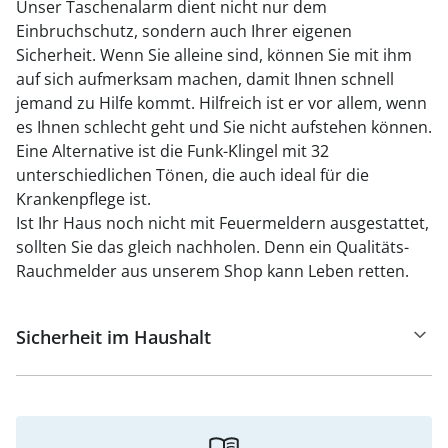
Unser Taschenalarm dient nicht nur dem
Einbruchschutz, sondern auch Ihrer eigenen
Sicherheit. Wenn Sie alleine sind, können Sie mit ihm
auf sich aufmerksam machen, damit Ihnen schnell
jemand zu Hilfe kommt. Hilfreich ist er vor allem, wenn
es Ihnen schlecht geht und Sie nicht aufstehen können.
Eine Alternative ist die Funk-Klingel mit 32
unterschiedlichen Tönen, die auch ideal für die
Krankenpflege ist.
Ist Ihr Haus noch nicht mit Feuermeldern ausgestattet,
sollten Sie das gleich nachholen. Denn ein Qualitäts-
Rauchmelder aus unserem Shop kann Leben retten.
Sicherheit im Haushalt