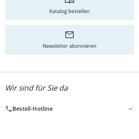
Katalog bestellen
Newsletter abonnieren
Wir sind für Sie da
Bestell-Hotline