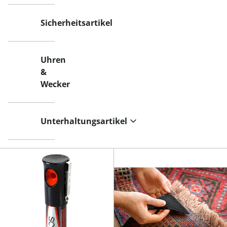
Sicherheitsartikel
Uhren
&
Wecker
Unterhaltungsartikel