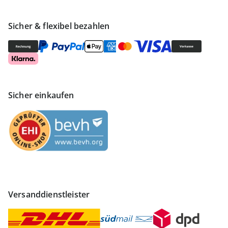
Sicher & flexibel bezahlen
Sicher einkaufen
Versanddienstleister