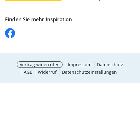
Finden Sie mehr Inspiration
Vertrag widerrufen
Impressum
Datenschutz
AGB
Widerruf
Datenschutzeinstellungen
¹ Aktionsbedingungen