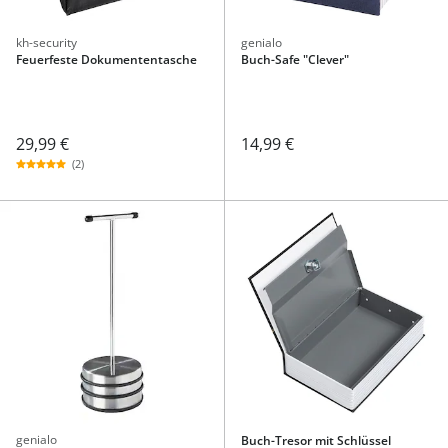
kh-security
genialo
Feuerfeste Dokumententasche
Buch-Safe "Clever"
29,99 €
14,99 €
(2)
genialo
Buch-Tresor mit Schlüssel