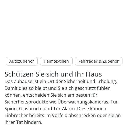
Autozubehör
Heimtextilien
Fahrräder & Zubehör
Schützen Sie sich und Ihr Haus
Das Zuhause ist ein Ort der Sicherheit und Erholung.
Damit dies so bleibt und Sie sich geschützt fühlen
können, entscheiden Sie sich am besten für
Sicherheitsprodukte wie Überwachungskameras, Tür-
Spion, Glasbruch- und Tür-Alarm. Diese können
Einbrecher bereits im Vorfeld abschrecken oder sie an
ihrer Tat hindern.