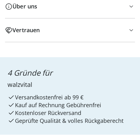
Über uns
Vertrauen
4 Gründe für
walzvital
Versandkostenfrei ab 99 €
Kauf auf Rechnung Gebührenfrei
Kostenloser Rückversand
Geprüfte Qualität & volles Rückgaberecht