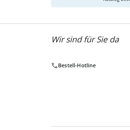
Wir sind für Sie da
Bestell-Hotline