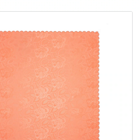
ter abonnieren