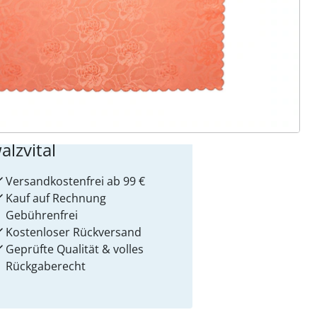
 Gründe für
alzvital
Versandkostenfrei ab 99 €
Kauf auf Rechnung
Gebührenfrei
Kostenloser Rückversand
Geprüfte Qualität & volles
Rückgaberecht