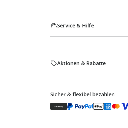
Service & Hilfe
Aktionen & Rabatte
Sicher & flexibel bezahlen