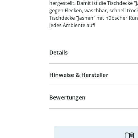
hergestellt. Damit ist die Tischdecke 
gegen Flecken, waschbar, schnell troc
Tischdecke "Jasmin" mit hübscher Ru
jedes Ambiente auf!
Details
Hinweise & Hersteller
Bewertungen