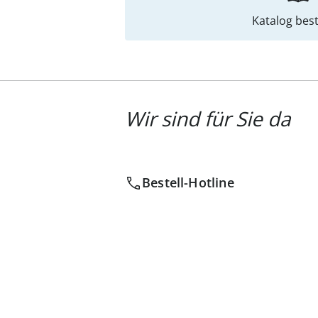
Katalog best
Wir sind für Sie da
Bestell-Hotline