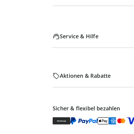
Service & Hilfe
Aktionen & Rabatte
Sicher & flexibel bezahlen