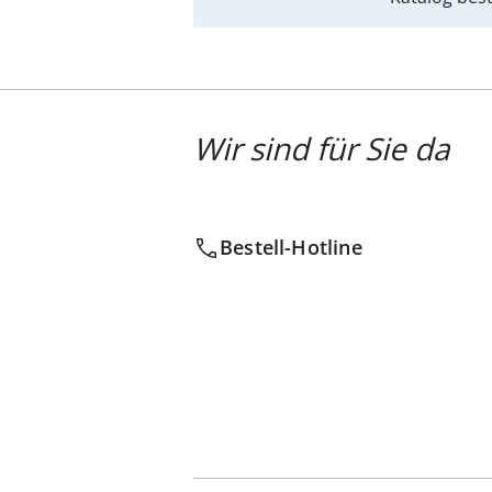
Wir sind für Sie da
Bestell-Hotline