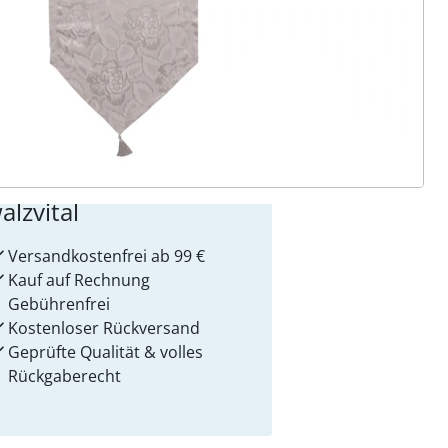
 Gründe für
alzvital
Versandkostenfrei ab 99 €
Kauf auf Rechnung
Gebührenfrei
Kostenloser Rückversand
Geprüfte Qualität & volles
Rückgaberecht