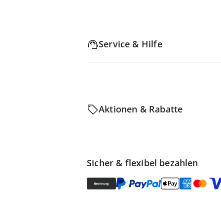
Service & Hilfe
Aktionen & Rabatte
Sicher & flexibel bezahlen