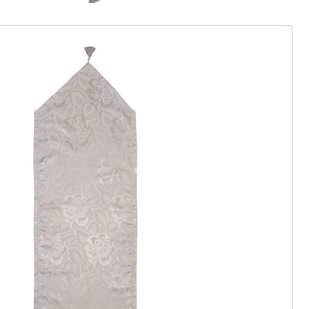
ter abonnieren