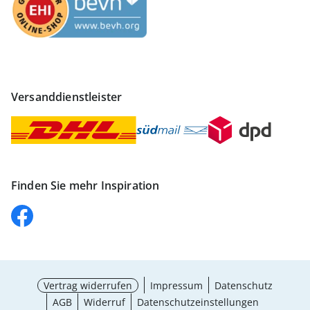
Versanddienstleister
Finden Sie mehr Inspiration
Vertrag widerrufen
Impressum
Datenschutz
AGB
Widerruf
Datenschutzeinstellungen