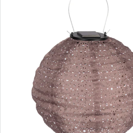
Hinweise & Hersteller
Bewertungen
Katalog bestellen
Newsletter abonnieren