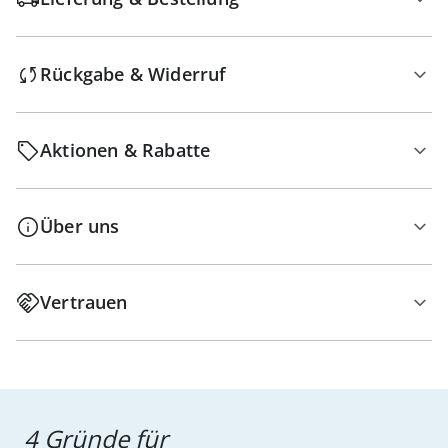
Rückgabe & Widerruf
Aktionen & Rabatte
Über uns
Vertrauen
4 Gründe für