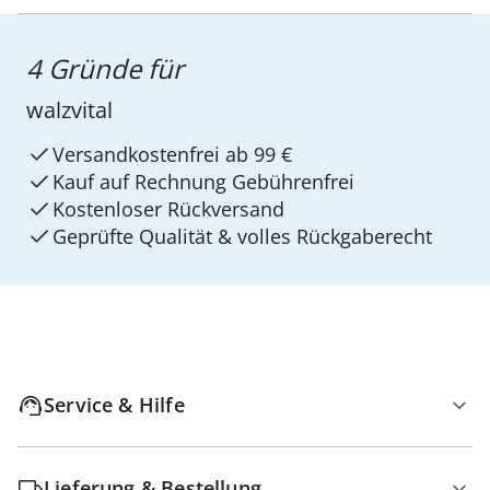
4 Gründe für
walzvital
Versandkostenfrei ab 99 €
Kauf auf Rechnung Gebührenfrei
Kostenloser Rückversand
Geprüfte Qualität & volles Rückgaberecht
Service & Hilfe
Lieferung & Bestellung