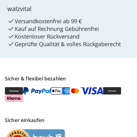
walzvital
Versandkostenfrei ab 99 €
Kauf auf Rechnung Gebührenfrei
Kostenloser Rückversand
Geprüfte Qualität & volles Rückgaberecht
Sicher & flexibel bezahlen
Sicher einkaufen