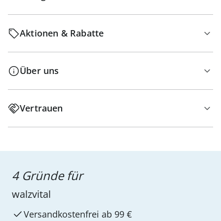
Aktionen & Rabatte
Über uns
Vertrauen
4 Gründe für
walzvital
Versandkostenfrei ab 99 €