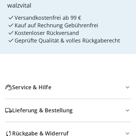
walzvital
Versandkostenfrei ab 99 €
Kauf auf Rechnung Gebührenfrei
Kostenloser Rückversand
Geprüfte Qualität & volles Rückgaberecht
Service & Hilfe
Lieferung & Bestellung
Rückgabe & Widerruf