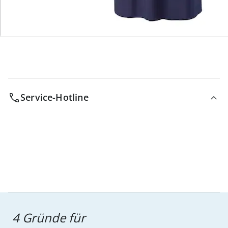
Bestell-Hotline
Service-Hotline
4 Gründe für