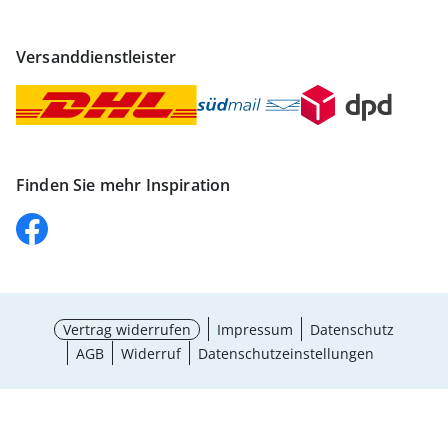
Versanddienstleister
Finden Sie mehr Inspiration
Vertrag widerrufen
Impressum
Datenschutz
AGB
Widerruf
Datenschutzeinstellungen