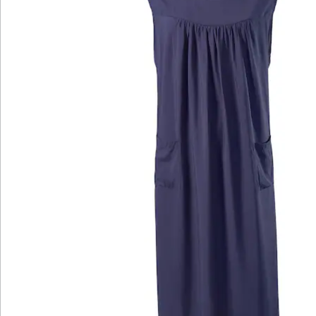
Bewertungen
Katalog bestellen
Newsletter abonnieren
Wir sind für Sie da