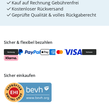
Kauf auf Rechnung Gebührenfrei
Kostenloser Rückversand
Geprüfte Qualität & volles Rückgaberecht
Sicher & flexibel bezahlen
Sicher einkaufen