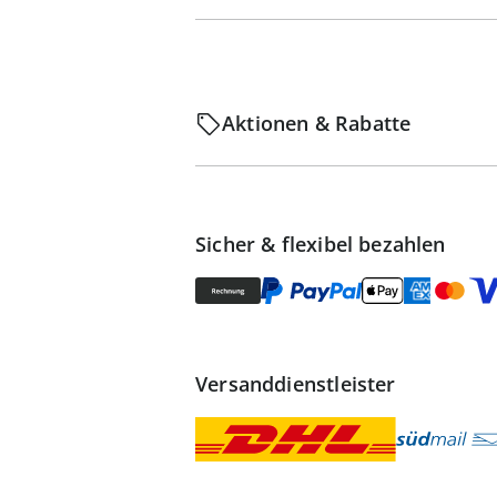
Aktionen & Rabatte
Sicher & flexibel bezahlen
Versanddienstleister