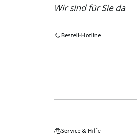
Wir sind für Sie da
Bestell-Hotline
Service & Hilfe