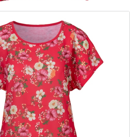
ter abonnieren