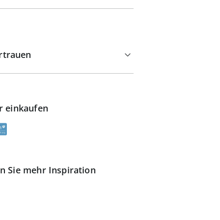
rtrauen
r einkaufen
n Sie mehr Inspiration