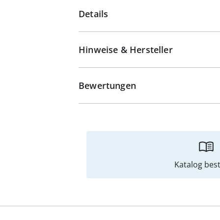
Details
Hinweise & Hersteller
Bewertungen
Katalog best