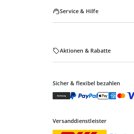
Service & Hilfe
Aktionen & Rabatte
Sicher & flexibel bezahlen
Versanddienstleister