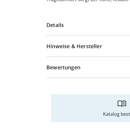
Details
Hinweise & Hersteller
Bewertungen
Katalog best