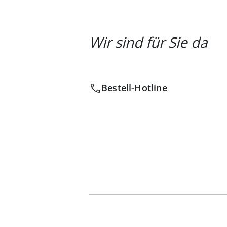
Wir sind für Sie da
Bestell-Hotline