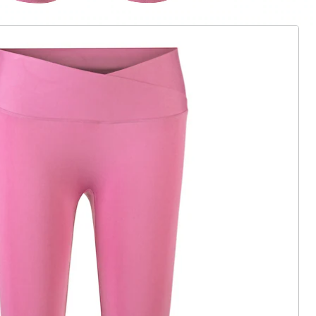
ter abonnieren