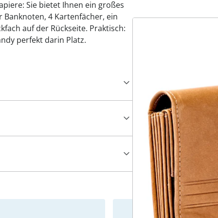
iere: Sie bietet Ihnen ein großes
r Banknoten, 4 Kartenfächer, ein
kfach auf der Rückseite. Praktisch:
ndy perfekt darin Platz.