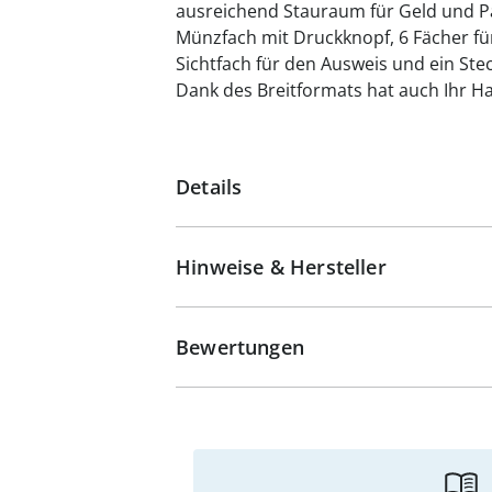
ausreichend Stauraum für Geld und Pap
Münzfach mit Druckknopf, 6 Fächer fü
Sichtfach für den Ausweis und ein Stec
Dank des Breitformats hat auch Ihr Ha
Details
Hinweise & Hersteller
Bewertungen