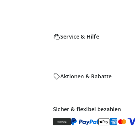
Service & Hilfe
Aktionen & Rabatte
Sicher & flexibel bezahlen