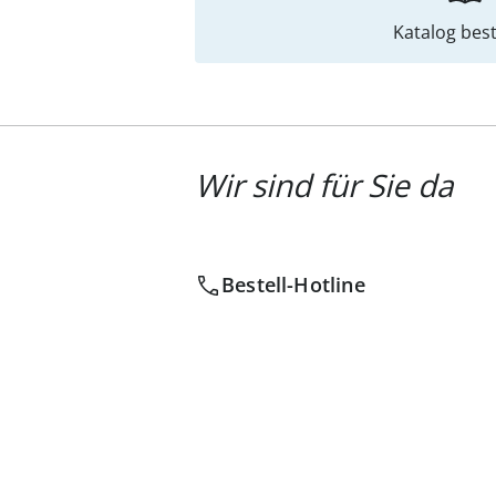
Katalog best
Wir sind für Sie da
Bestell-Hotline