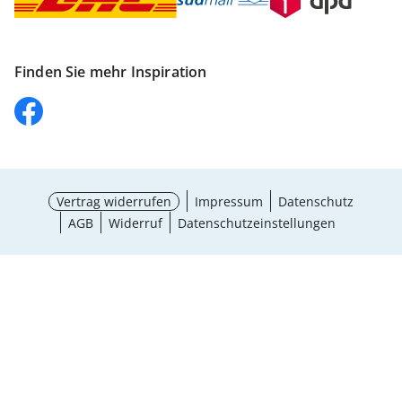
Finden Sie mehr Inspiration
Vertrag widerrufen
Impressum
Datenschutz
AGB
Widerruf
Datenschutzeinstellungen