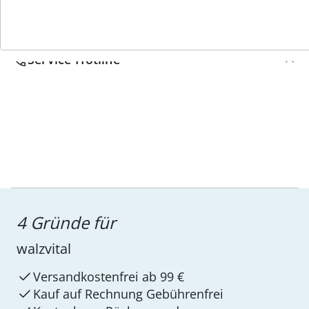
Service-Hotline
4 Gründe für
walzvital
Versandkostenfrei ab 99 €
Kauf auf Rechnung Gebührenfrei