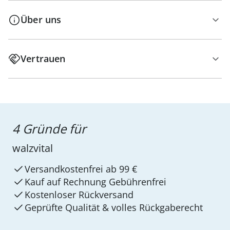
Über uns
Vertrauen
4 Gründe für
walzvital
Versandkostenfrei ab 99 €
Kauf auf Rechnung Gebührenfrei
Kostenloser Rückversand
Geprüfte Qualität & volles Rückgaberecht