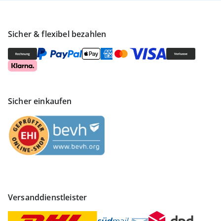
Sicher & flexibel bezahlen
Sicher einkaufen
Versanddienstleister