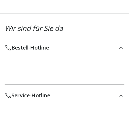
Wir sind für Sie da
Bestell-Hotline
Service-Hotline