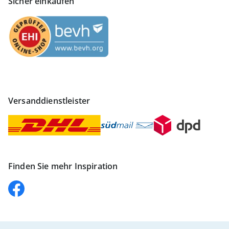
Sicher einkaufen
Versanddienstleister
Finden Sie mehr Inspiration