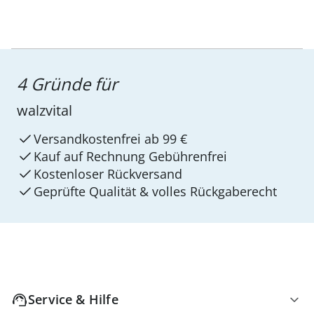
4 Gründe für
walzvital
Versandkostenfrei ab 99 €
Kauf auf Rechnung Gebührenfrei
Kostenloser Rückversand
Geprüfte Qualität & volles Rückgaberecht
Service & Hilfe