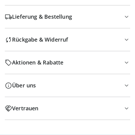
Lieferung & Bestellung
Rückgabe & Widerruf
Aktionen & Rabatte
Über uns
Vertrauen