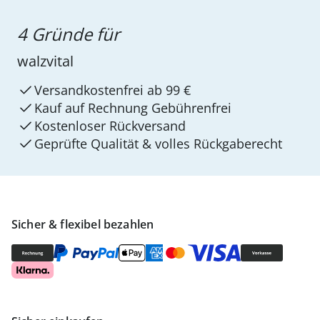
4 Gründe für
walzvital
Versandkostenfrei ab 99 €
Kauf auf Rechnung Gebührenfrei
Kostenloser Rückversand
Geprüfte Qualität & volles Rückgaberecht
Sicher & flexibel bezahlen