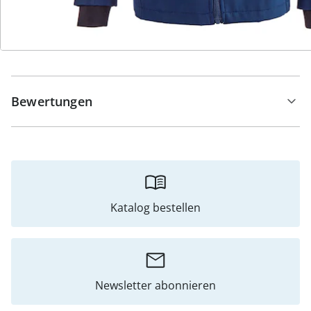
Details
Hinweise & Hersteller
Bewertungen
Katalog bestellen
Newsletter abonnieren