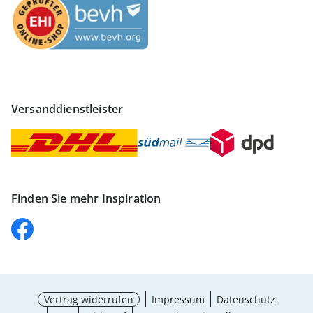
Versanddienstleister
Finden Sie mehr Inspiration
Vertrag widerrufen
Impressum
Datenschutz