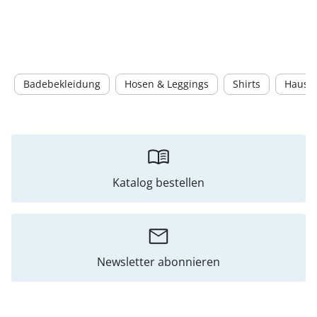
Badebekleidung
Hosen & Leggings
Shirts
Hausan
Katalog bestellen
Newsletter abonnieren