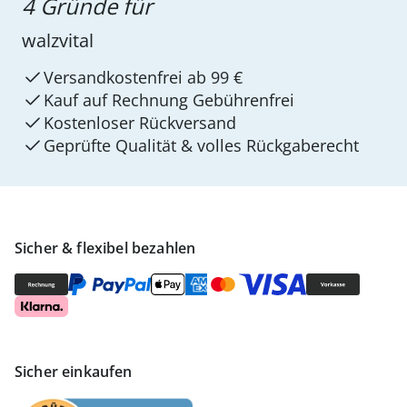
4 Gründe für
walzvital
Versandkostenfrei ab 99 €
Kauf auf Rechnung Gebührenfrei
Kostenloser Rückversand
Geprüfte Qualität & volles Rückgaberecht
Sicher & flexibel bezahlen
Sicher einkaufen