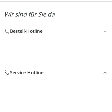
Wir sind für Sie da
Bestell-Hotline
Service-Hotline