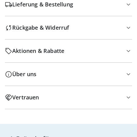
Lieferung & Bestellung
Rückgabe & Widerruf
Aktionen & Rabatte
Über uns
Vertrauen