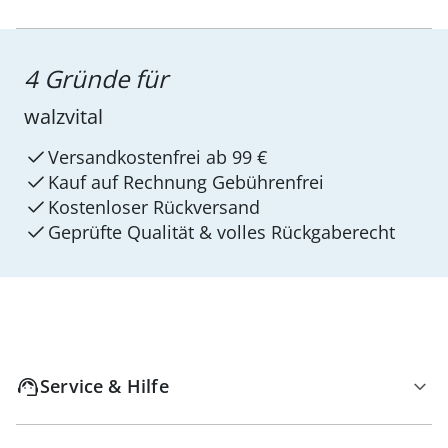
4 Gründe für
walzvital
Versandkostenfrei ab 99 €
Kauf auf Rechnung Gebührenfrei
Kostenloser Rückversand
Geprüfte Qualität & volles Rückgaberecht
Service & Hilfe