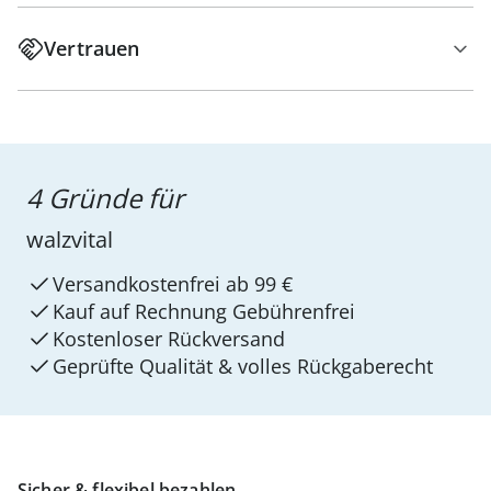
Vertrauen
4 Gründe für
walzvital
Versandkostenfrei ab 99 €
Kauf auf Rechnung Gebührenfrei
Kostenloser Rückversand
Geprüfte Qualität & volles Rückgaberecht
Sicher & flexibel bezahlen