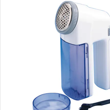
Newsletter abonnieren
Wir sind für Sie da
Bestell-Hotline