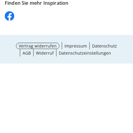
Finden Sie mehr Inspiration
Vertrag widerrufen
Impressum
Datenschutz
AGB
Widerruf
Datenschutzeinstellungen
¹ Aktionsbedingungen