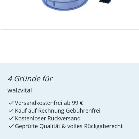
Service-Hotline
4 Gründe für
walzvital
Versandkostenfrei ab 99 €
Kauf auf Rechnung Gebührenfrei
Kostenloser Rückversand
Geprüfte Qualität & volles Rückgaberecht