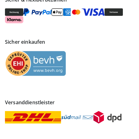
Sicher einkaufen
Versanddienstleister