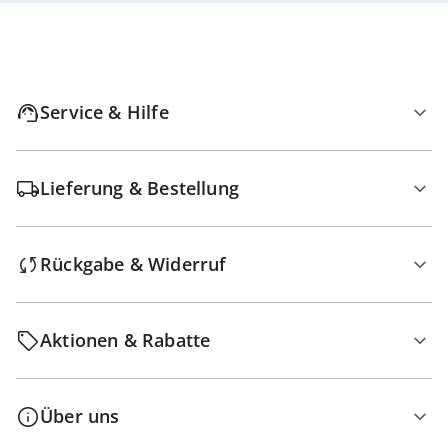
Service & Hilfe
Lieferung & Bestellung
Rückgabe & Widerruf
Aktionen & Rabatte
Über uns