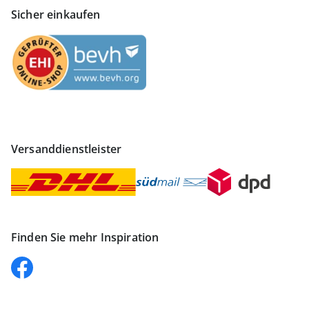
Sicher einkaufen
Versanddienstleister
Finden Sie mehr Inspiration