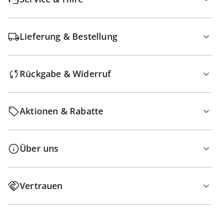
Lieferung & Bestellung
Rückgabe & Widerruf
Aktionen & Rabatte
Über uns
Vertrauen