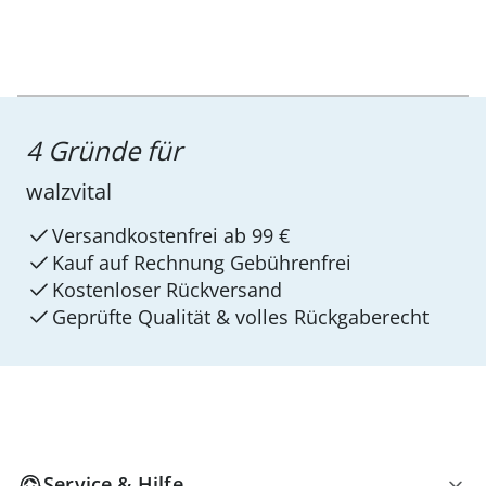
4 Gründe für
walzvital
Versandkostenfrei ab 99 €
Kauf auf Rechnung Gebührenfrei
Kostenloser Rückversand
Geprüfte Qualität & volles Rückgaberecht
Service & Hilfe