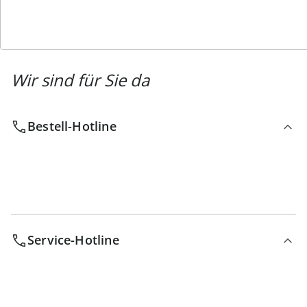
Wir sind für Sie da
Bestell-Hotline
Service-Hotline