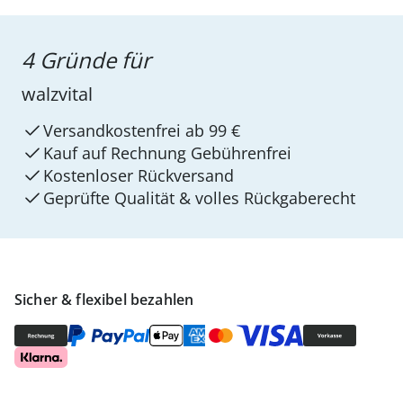
4 Gründe für
walzvital
Versandkostenfrei ab 99 €
Kauf auf Rechnung Gebührenfrei
Kostenloser Rückversand
Geprüfte Qualität & volles Rückgaberecht
Sicher & flexibel bezahlen