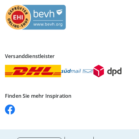
Versanddienstleister
Finden Sie mehr Inspiration