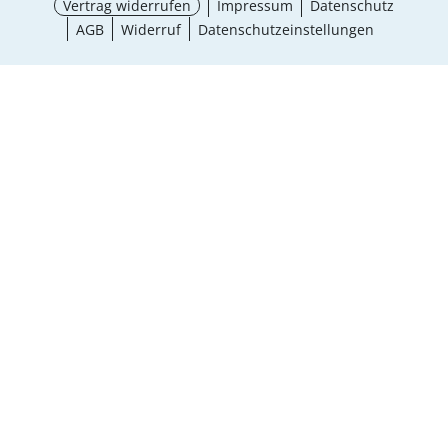
Vertrag widerrufen
Impressum
Datenschutz
AGB
Widerruf
Datenschutzeinstellungen
Größe wählen