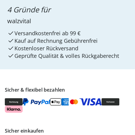
4 Gründe für
walzvital
Versandkostenfrei ab 99 €
Kauf auf Rechnung Gebührenfrei
Kostenloser Rückversand
Geprüfte Qualität & volles Rückgaberecht
Sicher & flexibel bezahlen
Sicher einkaufen