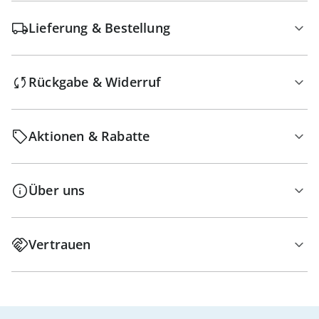
Lieferung & Bestellung
Rückgabe & Widerruf
Aktionen & Rabatte
Über uns
Vertrauen