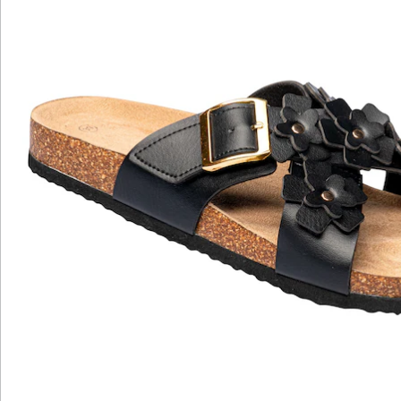
Hinweise & Hersteller
Bewertungen
Katalog bestellen
Newsletter abonnieren