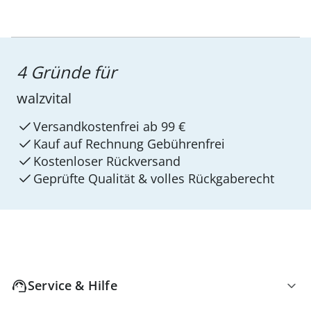
4 Gründe für
walzvital
Versandkostenfrei ab 99 €
Kauf auf Rechnung Gebührenfrei
Kostenloser Rückversand
Geprüfte Qualität & volles Rückgaberecht
Service & Hilfe