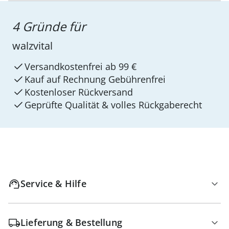
4 Gründe für
walzvital
Versandkostenfrei ab 99 €
Kauf auf Rechnung Gebührenfrei
Kostenloser Rückversand
Geprüfte Qualität & volles Rückgaberecht
Service & Hilfe
Lieferung & Bestellung