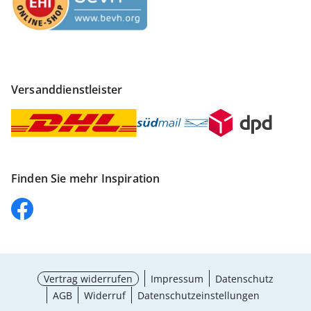
Versanddienstleister
Finden Sie mehr Inspiration
Vertrag widerrufen
Impressum
Datenschutz
AGB
Widerruf
Datenschutzeinstellungen