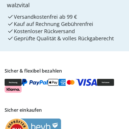
walzvital
Versandkostenfrei ab 99 €
Kauf auf Rechnung Gebührenfrei
Kostenloser Rückversand
Geprüfte Qualität & volles Rückgaberecht
Sicher & flexibel bezahlen
Sicher einkaufen