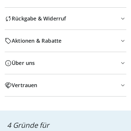
Rückgabe & Widerruf
Aktionen & Rabatte
Über uns
Vertrauen
4 Gründe für