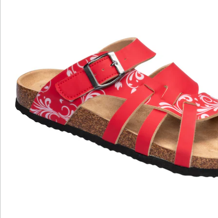
Hinweise & Hersteller
Bewertungen
Katalog bestellen
Newsletter abonnieren