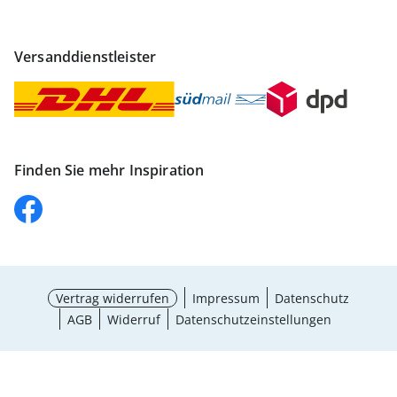
Versanddienstleister
Finden Sie mehr Inspiration
Vertrag widerrufen
Impressum
Datenschutz
AGB
Widerruf
Datenschutzeinstellungen