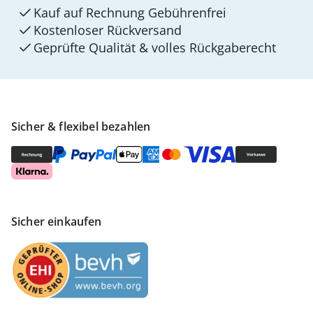
Kauf auf Rechnung Gebührenfrei
Kostenloser Rückversand
Geprüfte Qualität & volles Rückgaberecht
Sicher & flexibel bezahlen
Sicher einkaufen