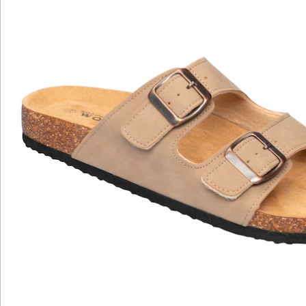
Bewertungen
Katalog bestellen
Newsletter abonnieren
Wir sind für Sie da