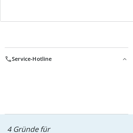
Bestell-Hotline
Service-Hotline
4 Gründe für