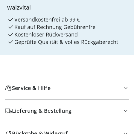
walzvital
Versandkostenfrei ab 99 €
Kauf auf Rechnung Gebührenfrei
Kostenloser Rückversand
Geprüfte Qualität & volles Rückgaberecht
Service & Hilfe
Lieferung & Bestellung
Rückgabe & Widerruf