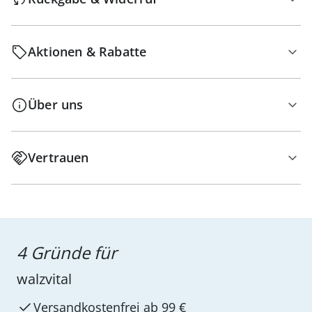
Aktionen & Rabatte
Über uns
Vertrauen
4 Gründe für
walzvital
Versandkostenfrei ab 99 €