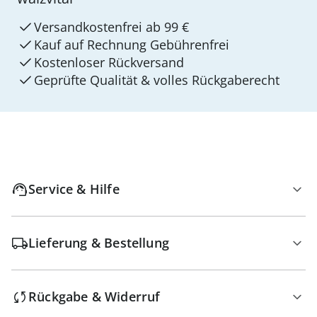
Versandkostenfrei ab 99 €
Kauf auf Rechnung Gebührenfrei
Kostenloser Rückversand
Geprüfte Qualität & volles Rückgaberecht
Service & Hilfe
Lieferung & Bestellung
Rückgabe & Widerruf