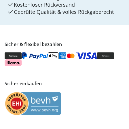
Kostenloser Rückversand
Geprüfte Qualität & volles Rückgaberecht
Sicher & flexibel bezahlen
Sicher einkaufen