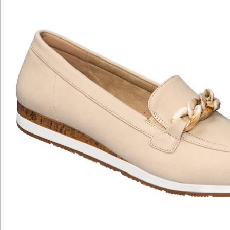
Katalog bestellen
Newsletter abonnieren
Wir sind für Sie da