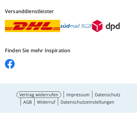
Versanddienstleister
Finden Sie mehr Inspiration
Vertrag widerrufen
Impressum
Datenschutz
AGB
Widerruf
Datenschutzeinstellungen