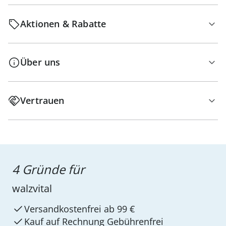
Aktionen & Rabatte
Über uns
Vertrauen
4 Gründe für
walzvital
Versandkostenfrei ab 99 €
Kauf auf Rechnung Gebührenfrei