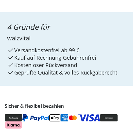
4 Gründe für
walzvital
Versandkostenfrei ab 99 €
Kauf auf Rechnung Gebührenfrei
Kostenloser Rückversand
Geprüfte Qualität & volles Rückgaberecht
Sicher & flexibel bezahlen