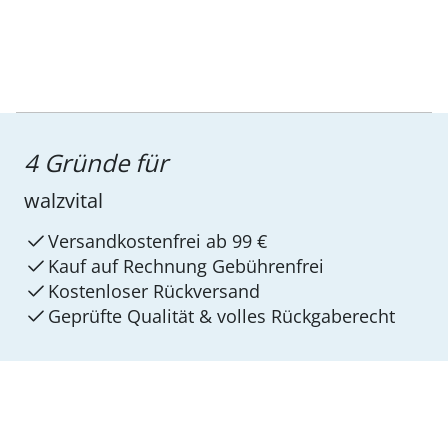
4 Gründe für
walzvital
Versandkostenfrei ab 99 €
Kauf auf Rechnung Gebührenfrei
Kostenloser Rückversand
Geprüfte Qualität & volles Rückgaberecht