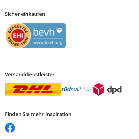
Sicher einkaufen
Versanddienstleister
Finden Sie mehr Inspiration