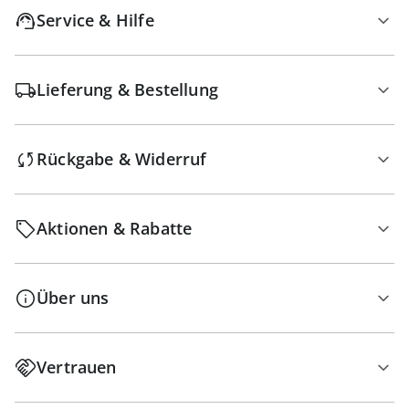
Service & Hilfe
Lieferung & Bestellung
Rückgabe & Widerruf
Aktionen & Rabatte
Über uns
Vertrauen