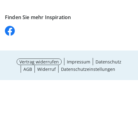
Finden Sie mehr Inspiration
Vertrag widerrufen
Impressum
Datenschutz
AGB
Widerruf
Datenschutzeinstellungen
Größe wählen