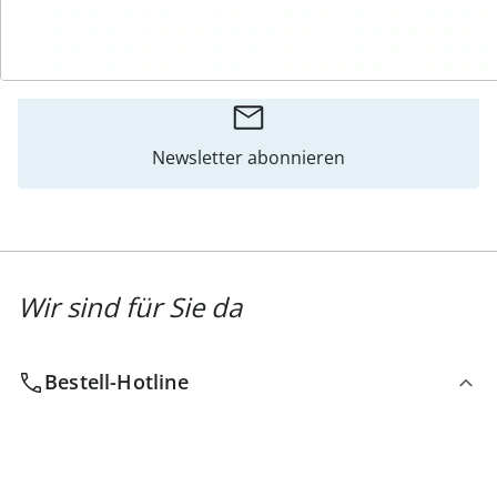
Katalog bestellen
Newsletter abonnieren
Wir sind für Sie da
Bestell-Hotline