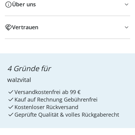
Über uns
Vertrauen
4 Gründe für
walzvital
Versandkostenfrei ab 99 €
Kauf auf Rechnung Gebührenfrei
Kostenloser Rückversand
Geprüfte Qualität & volles Rückgaberecht