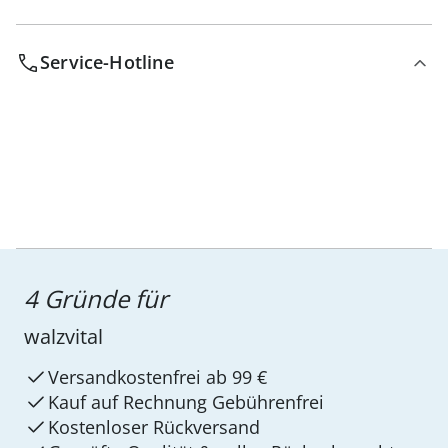
Service-Hotline
4 Gründe für
walzvital
Versandkostenfrei ab 99 €
Kauf auf Rechnung Gebührenfrei
Kostenloser Rückversand