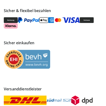
Sicher & flexibel bezahlen
Sicher einkaufen
Versanddienstleister