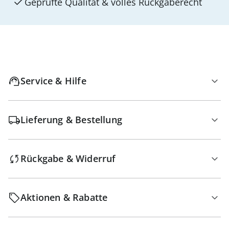
Geprüfte Qualität & volles Rückgaberecht
Service & Hilfe
Lieferung & Bestellung
Rückgabe & Widerruf
Aktionen & Rabatte