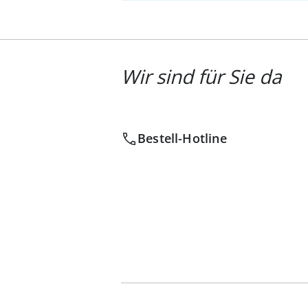
Wir sind für Sie da
Bestell-Hotline