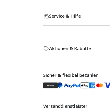
Service & Hilfe
Aktionen & Rabatte
Sicher & flexibel bezahlen
Versanddienstleister