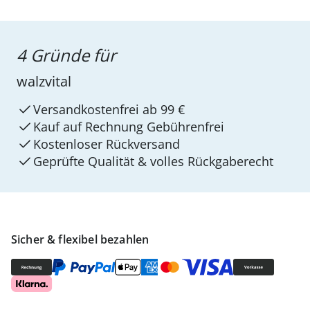
4 Gründe für
walzvital
Versandkostenfrei ab 99 €
Kauf auf Rechnung Gebührenfrei
Kostenloser Rückversand
Geprüfte Qualität & volles Rückgaberecht
Sicher & flexibel bezahlen