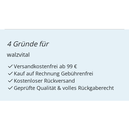
4 Gründe für
walzvital
Versandkostenfrei ab 99 €
Kauf auf Rechnung Gebührenfrei
Kostenloser Rückversand
Geprüfte Qualität & volles Rückgaberecht