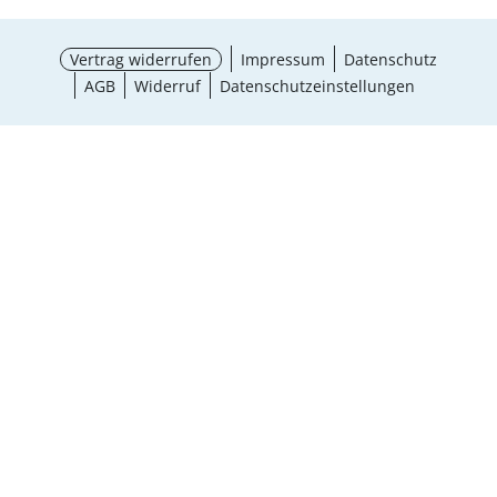
Vertrag widerrufen
Impressum
Datenschutz
AGB
Widerruf
Datenschutzeinstellungen
Größe wählen