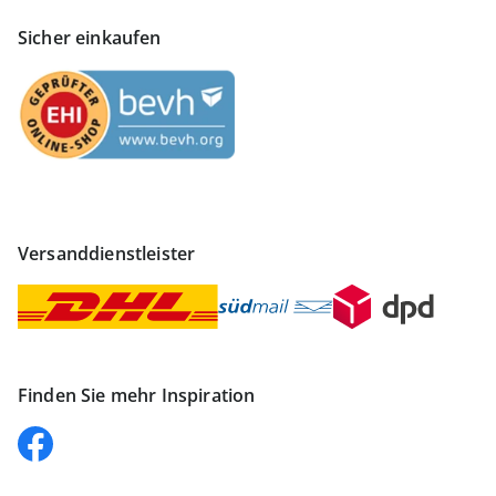
Sicher einkaufen
Versanddienstleister
Finden Sie mehr Inspiration