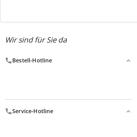
Wir sind für Sie da
Bestell-Hotline
Service-Hotline