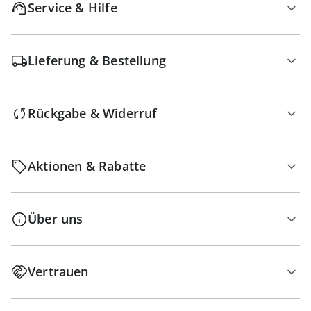
Service & Hilfe
Lieferung & Bestellung
Rückgabe & Widerruf
Aktionen & Rabatte
Über uns
Vertrauen