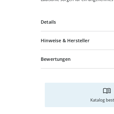
Details
Hinweise & Hersteller
Bewertungen
Katalog best