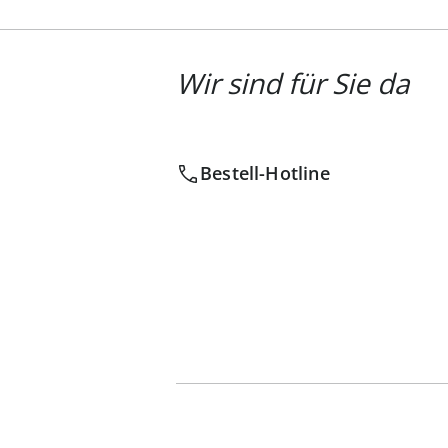
Wir sind für Sie da
Bestell-Hotline