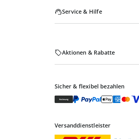
Service & Hilfe
Aktionen & Rabatte
Sicher & flexibel bezahlen
Versanddienstleister