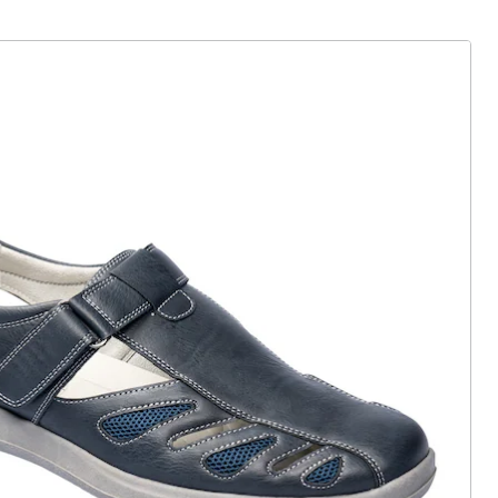
ter abonnieren