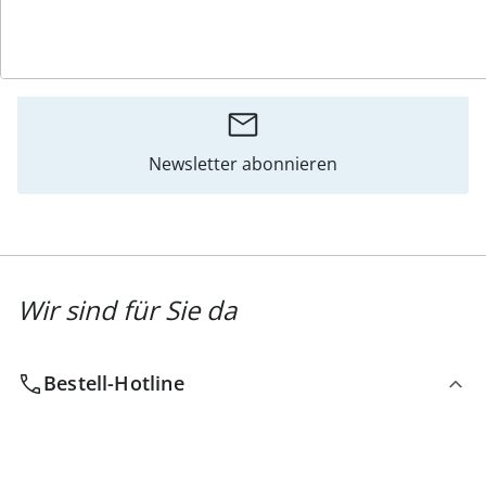
Katalog bestellen
Newsletter abonnieren
Wir sind für Sie da
Bestell-Hotline