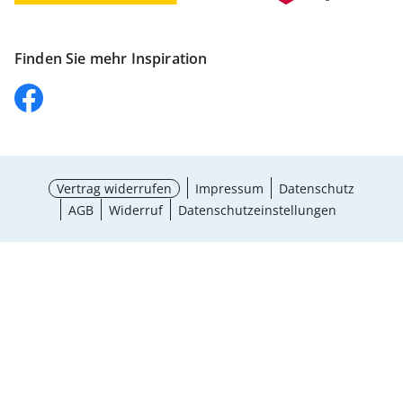
Finden Sie mehr Inspiration
Vertrag widerrufen
Impressum
Datenschutz
AGB
Widerruf
Datenschutzeinstellungen
Größe wählen