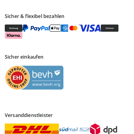
Sicher & flexibel bezahlen
Sicher einkaufen
Versanddienstleister