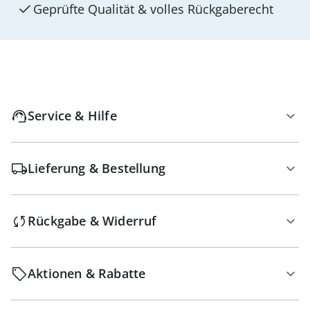
Geprüfte Qualität & volles Rückgaberecht
Service & Hilfe
Lieferung & Bestellung
Rückgabe & Widerruf
Aktionen & Rabatte