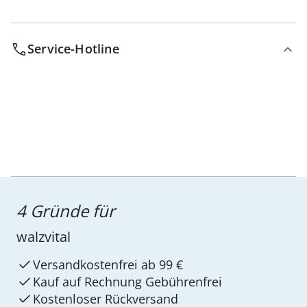
Service-Hotline
4 Gründe für
walzvital
Versandkostenfrei ab 99 €
Kauf auf Rechnung Gebührenfrei
Kostenloser Rückversand