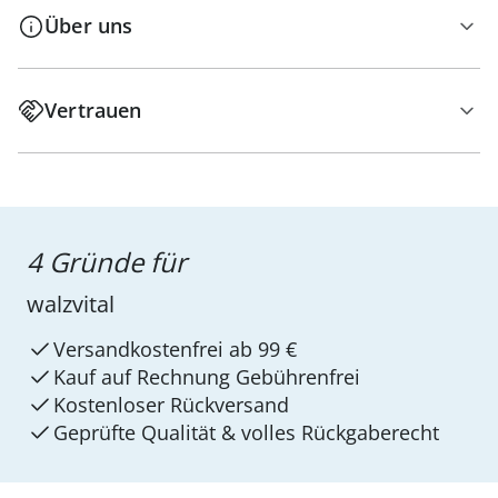
Über uns
Vertrauen
4 Gründe für
walzvital
Versandkostenfrei ab 99 €
Kauf auf Rechnung Gebührenfrei
Kostenloser Rückversand
Geprüfte Qualität & volles Rückgaberecht