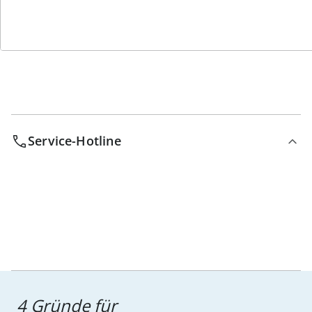
Bestell-Hotline
Service-Hotline
4 Gründe für