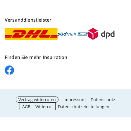
Versanddienstleister
Finden Sie mehr Inspiration
Vertrag widerrufen
Impressum
Datenschutz
AGB
Widerruf
Datenschutzeinstellungen