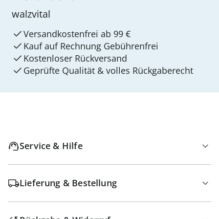
walzvital
Versandkostenfrei ab 99 €
Kauf auf Rechnung Gebührenfrei
Kostenloser Rückversand
Geprüfte Qualität & volles Rückgaberecht
Service & Hilfe
Lieferung & Bestellung