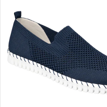
Bewertungen
Katalog bestellen
Newsletter abonnieren
Wir sind für Sie da