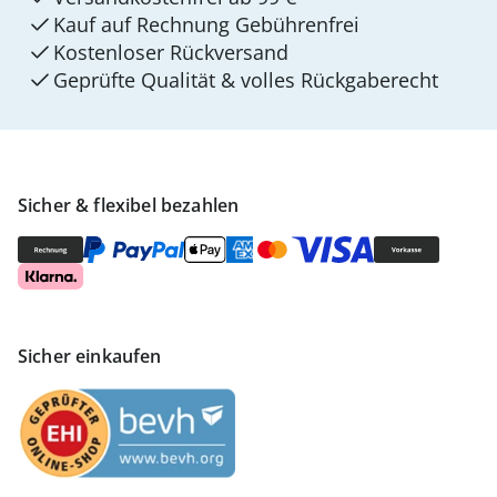
Kauf auf Rechnung Gebührenfrei
Kostenloser Rückversand
Geprüfte Qualität & volles Rückgaberecht
Sicher & flexibel bezahlen
Sicher einkaufen