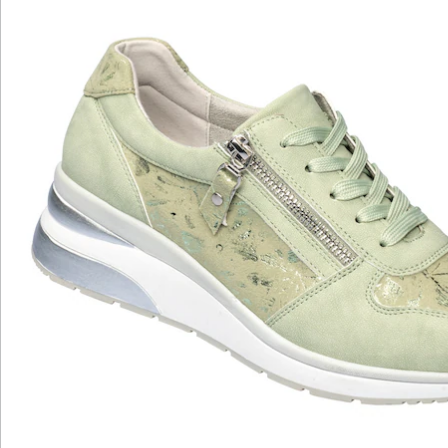
Bewertungen
Katalog bestellen
Newsletter abonnieren