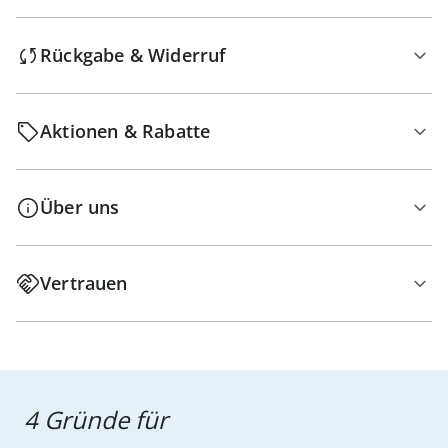
Rückgabe & Widerruf
Aktionen & Rabatte
Über uns
Vertrauen
4 Gründe für