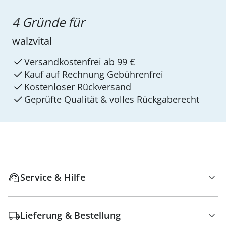
4 Gründe für
walzvital
Versandkostenfrei ab 99 €
Kauf auf Rechnung Gebührenfrei
Kostenloser Rückversand
Geprüfte Qualität & volles Rückgaberecht
Service & Hilfe
Lieferung & Bestellung