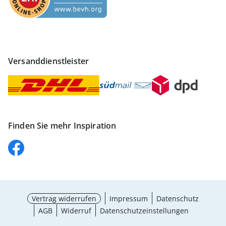
Versanddienstleister
Finden Sie mehr Inspiration
Vertrag widerrufen
Impressum
Datenschutz
AGB
Widerruf
Datenschutzeinstellungen