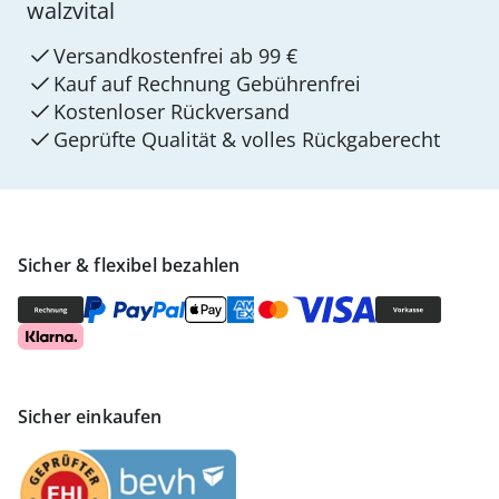
walzvital
Versandkostenfrei ab 99 €
Kauf auf Rechnung Gebührenfrei
Kostenloser Rückversand
Geprüfte Qualität & volles Rückgaberecht
Sicher & flexibel bezahlen
Sicher einkaufen