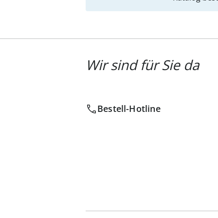
Wir sind für Sie da
Bestell-Hotline