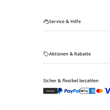
Service & Hilfe
Aktionen & Rabatte
Sicher & flexibel bezahlen