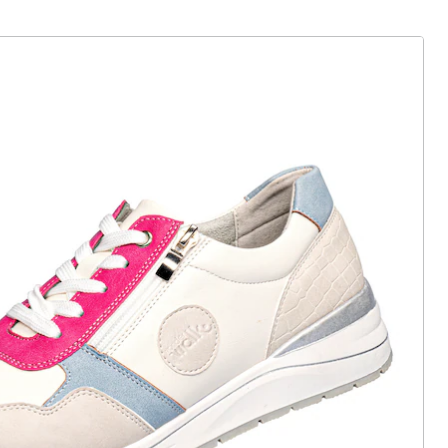
ter abonnieren