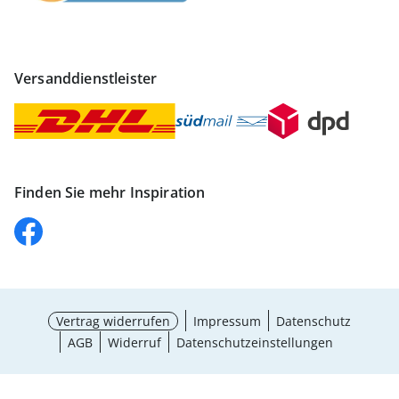
Versanddienstleister
Finden Sie mehr Inspiration
Vertrag widerrufen
Impressum
Datenschutz
AGB
Widerruf
Datenschutzeinstellungen