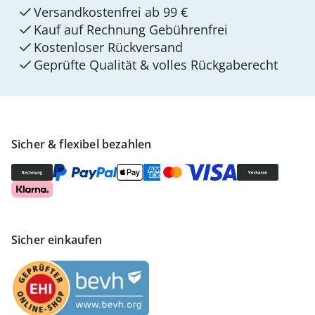
Versandkostenfrei ab 99 €
Kauf auf Rechnung Gebührenfrei
Kostenloser Rückversand
Geprüfte Qualität & volles Rückgaberecht
Sicher & flexibel bezahlen
Sicher einkaufen