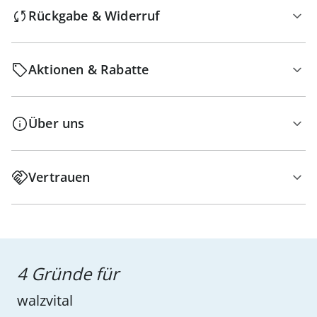
Rückgabe & Widerruf
Aktionen & Rabatte
Über uns
Vertrauen
4 Gründe für
walzvital