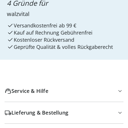
4 Gründe für
walzvital
Versandkostenfrei ab 99 €
Kauf auf Rechnung Gebührenfrei
Kostenloser Rückversand
Geprüfte Qualität & volles Rückgaberecht
Service & Hilfe
Lieferung & Bestellung