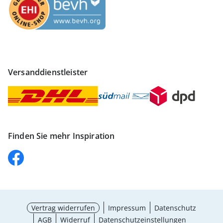
Versanddienstleister
Finden Sie mehr Inspiration
Vertrag widerrufen
Impressum
Datenschutz
AGB
Widerruf
Datenschutzeinstellungen