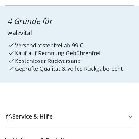
4 Gründe für
walzvital
Versandkostenfrei ab 99 €
Kauf auf Rechnung Gebührenfrei
Kostenloser Rückversand
Geprüfte Qualität & volles Rückgaberecht
Service & Hilfe