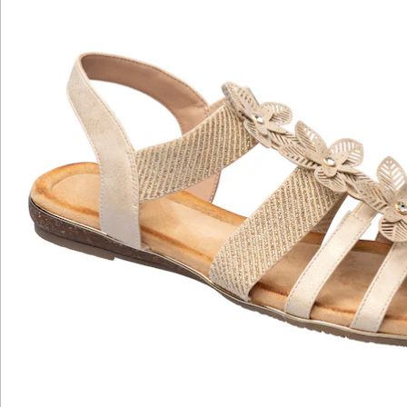
Hinweise & Hersteller
Bewertungen
Katalog bestellen
Newsletter abonnieren