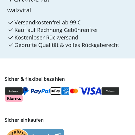
walzvital
Versandkostenfrei ab 99 €
Kauf auf Rechnung Gebührenfrei
Kostenloser Rückversand
Geprüfte Qualität & volles Rückgaberecht
Sicher & flexibel bezahlen
Sicher einkaufen