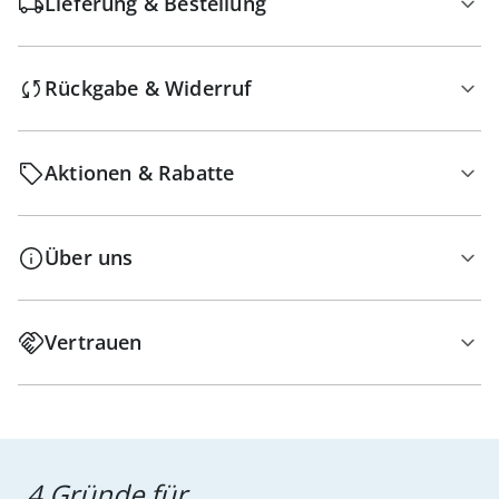
Lieferung & Bestellung
Rückgabe & Widerruf
Aktionen & Rabatte
Über uns
Vertrauen
4 Gründe für