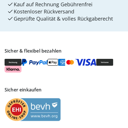
Kauf auf Rechnung Gebührenfrei
Kostenloser Rückversand
Geprüfte Qualität & volles Rückgaberecht
Sicher & flexibel bezahlen
Sicher einkaufen