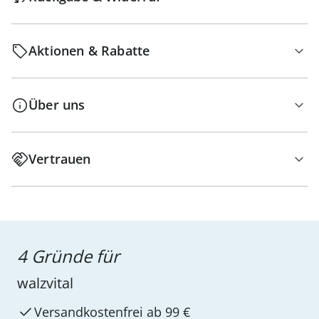
Aktionen & Rabatte
Über uns
Vertrauen
4 Gründe für
walzvital
Versandkostenfrei ab 99 €