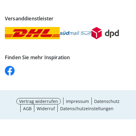
Versanddienstleister
Finden Sie mehr Inspiration
Vertrag widerrufen
Impressum
Datenschutz
AGB
Widerruf
Datenschutzeinstellungen