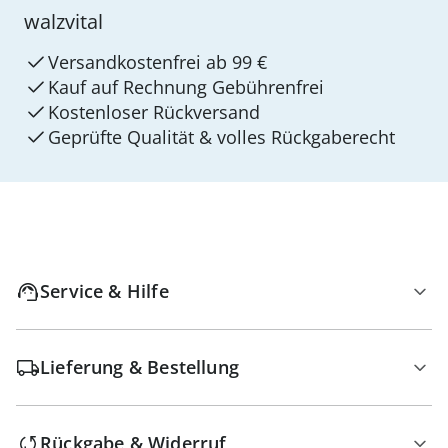
walzvital
Versandkostenfrei ab 99 €
Kauf auf Rechnung Gebührenfrei
Kostenloser Rückversand
Geprüfte Qualität & volles Rückgaberecht
Service & Hilfe
Lieferung & Bestellung
Rückgabe & Widerruf