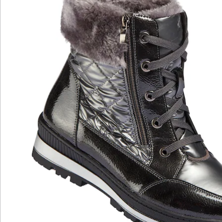
Bewertungen
Katalog bestellen
Newsletter abonnieren
Wir sind für Sie da