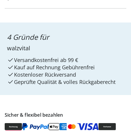
4 Gründe für
walzvital
Versandkostenfrei ab 99 €
Kauf auf Rechnung Gebührenfrei
Kostenloser Rückversand
Geprüfte Qualität & volles Rückgaberecht
Sicher & flexibel bezahlen