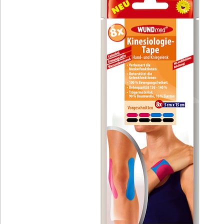
Newsletter abonnieren
Wir sind für Sie da
Bestell-Hotline
Service-Hotline