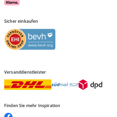
Sicher einkaufen
Versanddienstleister
Finden Sie mehr Inspiration