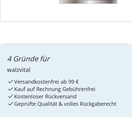
4 Gründe für
walzvital
Versandkostenfrei ab 99 €
Kauf auf Rechnung Gebührenfrei
Kostenloser Rückversand
Geprüfte Qualität & volles Rückgaberecht