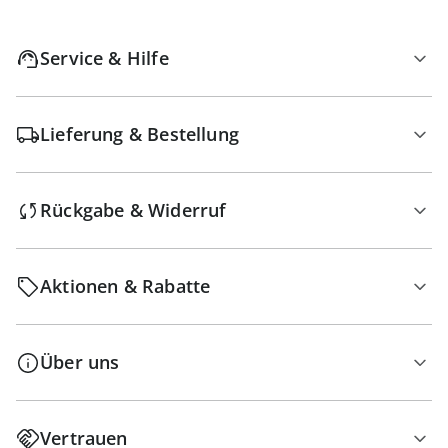
Service & Hilfe
Lieferung & Bestellung
Rückgabe & Widerruf
Aktionen & Rabatte
Über uns
Vertrauen