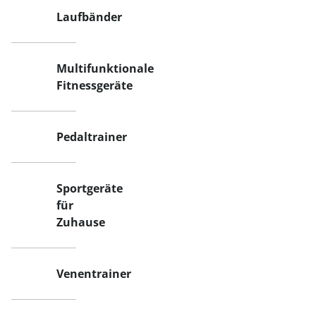
Laufbänder
Multifunktionale
Fitnessgeräte
Pedaltrainer
Sportgeräte
für
Zuhause
Venentrainer