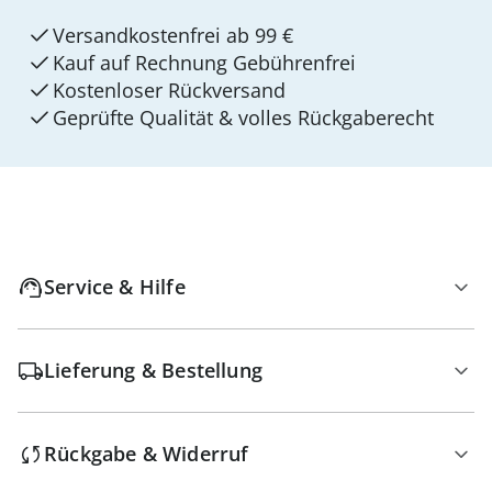
Versandkostenfrei ab 99 €
Kauf auf Rechnung Gebührenfrei
Kostenloser Rückversand
Geprüfte Qualität & volles Rückgaberecht
Service & Hilfe
Lieferung & Bestellung
Rückgabe & Widerruf