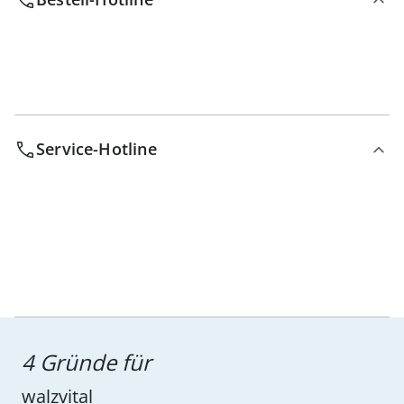
Service-Hotline
4 Gründe für
walzvital