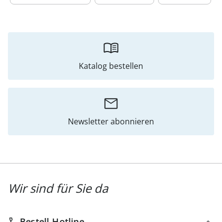
Katalog bestellen
Newsletter abonnieren
Wir sind für Sie da
Bestell-Hotline