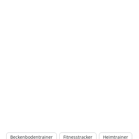
Beckenbodentrainer
Fitnesstracker
Heimtrainer