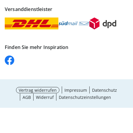
Versanddienstleister
Finden Sie mehr Inspiration
Vertrag widerrufen
Impressum
Datenschutz
AGB
Widerruf
Datenschutzeinstellungen