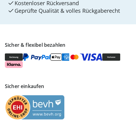
Kostenloser Rückversand
Geprüfte Qualität & volles Rückgaberecht
Sicher & flexibel bezahlen
Sicher einkaufen