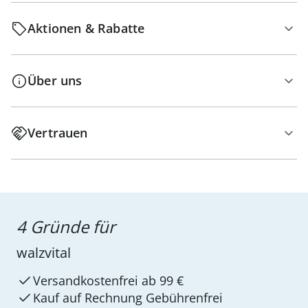
Aktionen & Rabatte
Über uns
Vertrauen
4 Gründe für
walzvital
Versandkostenfrei ab 99 €
Kauf auf Rechnung Gebührenfrei