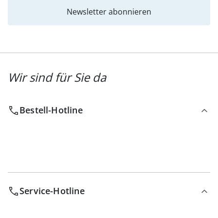
Newsletter abonnieren
Wir sind für Sie da
Bestell-Hotline
Service-Hotline