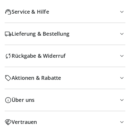
Service & Hilfe
Lieferung & Bestellung
Rückgabe & Widerruf
Aktionen & Rabatte
Über uns
Vertrauen