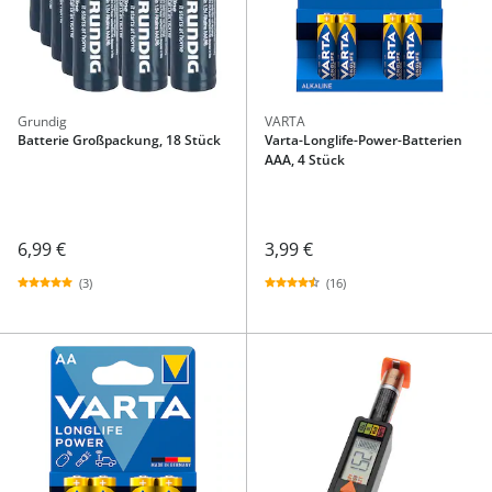
Grundig
VARTA
Batterie Großpackung, 18 Stück
Varta-Longlife-Power-Batterien
AAA, 4 Stück
6,99 €
3,99 €
(3)
(16)