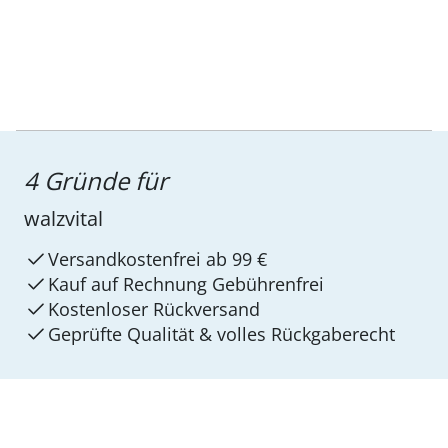
4 Gründe für
walzvital
Versandkostenfrei ab 99 €
Kauf auf Rechnung Gebührenfrei
Kostenloser Rückversand
Geprüfte Qualität & volles Rückgaberecht