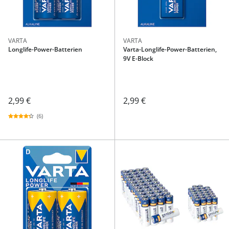
VARTA
VARTA
Longlife-Power-Batterien
Varta-Longlife-Power-Batterien,
9V E-Block
2,99 €
2,99 €
(6)