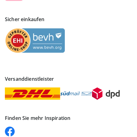
Sicher einkaufen
Versanddienstleister
Finden Sie mehr Inspiration