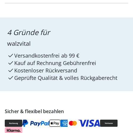
4 Gründe für
walzvital
Versandkostenfrei ab 99 €
Kauf auf Rechnung Gebührenfrei
Kostenloser Rückversand
Geprüfte Qualität & volles Rückgaberecht
Sicher & flexibel bezahlen