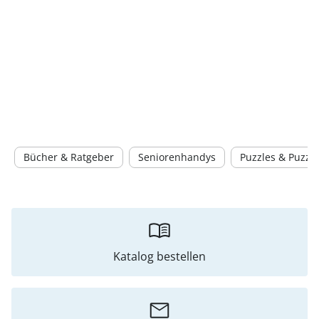
Bücher & Ratgeber
Seniorenhandys
Puzzles & Puzzle
Katalog bestellen