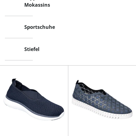
Mokassins
Sportschuhe
Stiefel