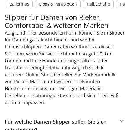
Ballerinas
Clogs & Pantoletten
Halbschuhe
Haus
Slipper für Damen von Rieker,
Comfortabel & weiteren Marken
Aufgrund ihrer besonderen Form können Sie in Slipper
für Damen ganz leicht hinein- und wieder
hinausschlüpfen. Daher raten wir Ihnen zu diesen
Schuhen, wenn Sie sich nicht mehr so gut bücken
können und Ihre Hände und Finger alters- oder
krankheitsbedingt relativ unbeweglich sind. In
unserem Online-Shop bestellen Sie Markenmodelle
von Rieker, Manitu und weiteren bekannten
Herstellern, die aus hochwertigen Materialien
bestehen, die atmungsaktiv sind und sich Ihrem Fuß
optimal anpassen.
Für welche Damen-Slipper sollen Sie sich
entscheiden?