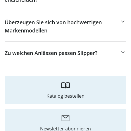
Überzeugen Sie sich von hochwertigen
Markenmodellen
Zu welchen Anlässen passen Slipper?
Katalog bestellen
Newsletter abonnieren