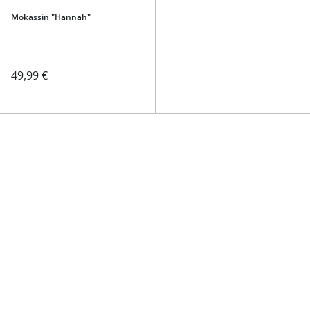
Mokassin "Hannah"
49,99 €