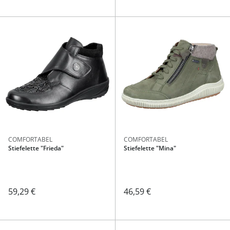
COMFORTABEL
COMFORTABEL
Stiefelette "Frieda"
Stiefelette "Mina"
59,29 €
46,59 €