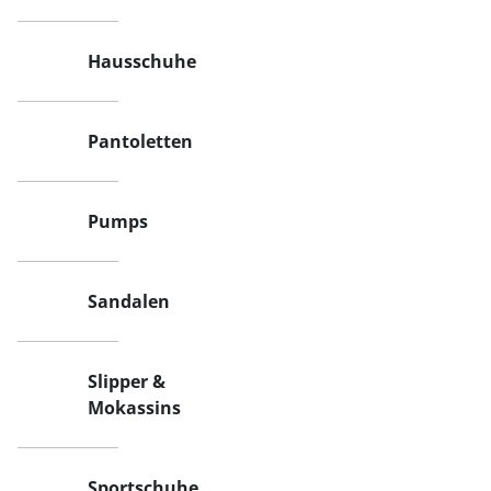
Hausschuhe
Pantoletten
Pumps
Sandalen
Slipper &
Mokassins
Sportschuhe