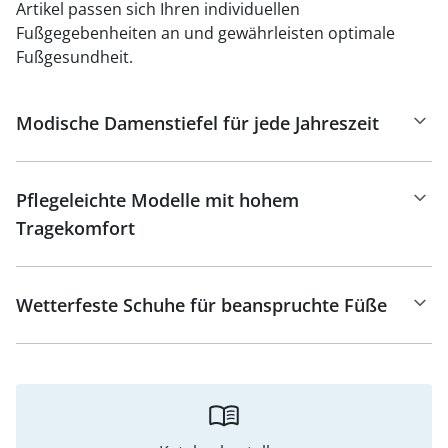
Artikel passen sich Ihren individuellen
Fußgegebenheiten an und gewährleisten optimale
Fußgesundheit.
Modische Damenstiefel für jede Jahreszeit
Pflegeleichte Modelle mit hohem
Tragekomfort
Wetterfeste Schuhe für beanspruchte Füße