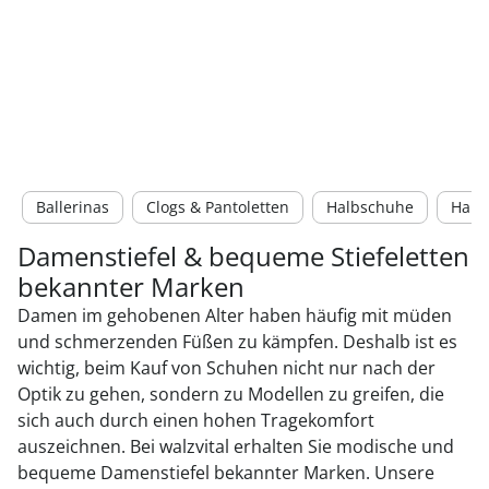
Ballerinas
Clogs & Pantoletten
Halbschuhe
Haus
Damenstiefel & bequeme Stiefeletten
bekannter Marken
Damen im gehobenen Alter haben häufig mit müden
und schmerzenden Füßen zu kämpfen. Deshalb ist es
wichtig, beim Kauf von Schuhen nicht nur nach der
Optik zu gehen, sondern zu Modellen zu greifen, die
sich auch durch einen hohen Tragekomfort
auszeichnen. Bei walzvital erhalten Sie modische und
bequeme Damenstiefel bekannter Marken. Unsere