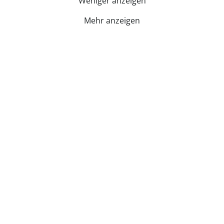
Weniger anzeigen
Mehr anzeigen