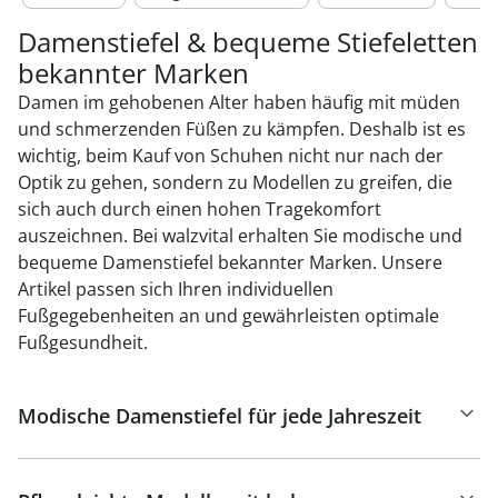
Damenstiefel & bequeme Stiefeletten
bekannter Marken
Damen im gehobenen Alter haben häufig mit müden
und schmerzenden Füßen zu kämpfen. Deshalb ist es
wichtig, beim Kauf von Schuhen nicht nur nach der
Optik zu gehen, sondern zu Modellen zu greifen, die
sich auch durch einen hohen Tragekomfort
auszeichnen. Bei walzvital erhalten Sie modische und
bequeme Damenstiefel bekannter Marken. Unsere
Artikel passen sich Ihren individuellen
Fußgegebenheiten an und gewährleisten optimale
Fußgesundheit.
Modische Damenstiefel für jede Jahreszeit