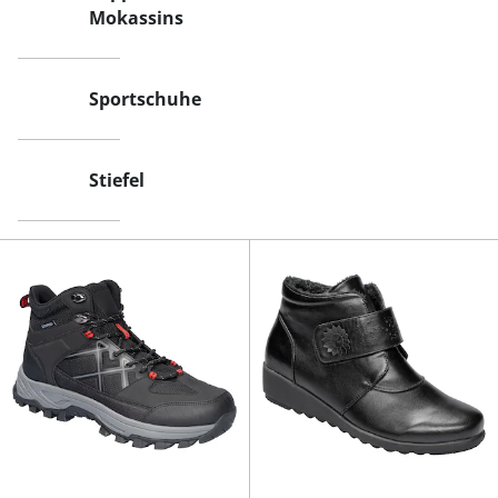
Mokassins
Sportschuhe
Stiefel