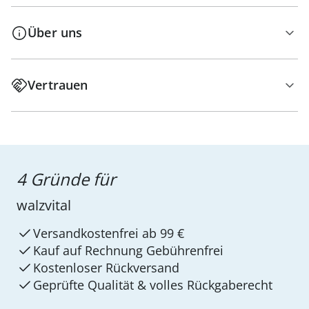
Über uns
Vertrauen
4 Gründe für
walzvital
Versandkostenfrei ab 99 €
Kauf auf Rechnung Gebührenfrei
Kostenloser Rückversand
Geprüfte Qualität & volles Rückgaberecht