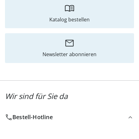
Katalog bestellen
Newsletter abonnieren
Wir sind für Sie da
Bestell-Hotline