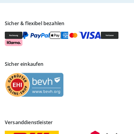
Sicher & flexibel bezahlen
Sicher einkaufen
Versanddienstleister