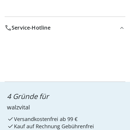
Service-Hotline
4 Gründe für
walzvital
Versandkostenfrei ab 99 €
Kauf auf Rechnung Gebührenfrei