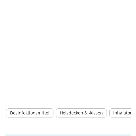
Desinfektionsmittel
Heizdecken & -kissen
Inhalatore