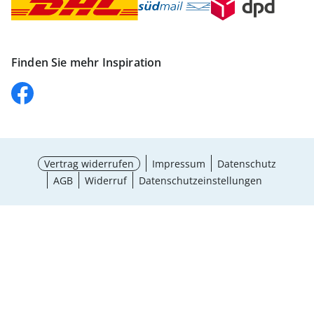
Finden Sie mehr Inspiration
Vertrag widerrufen
Impressum
Datenschutz
AGB
Widerruf
Datenschutzeinstellungen