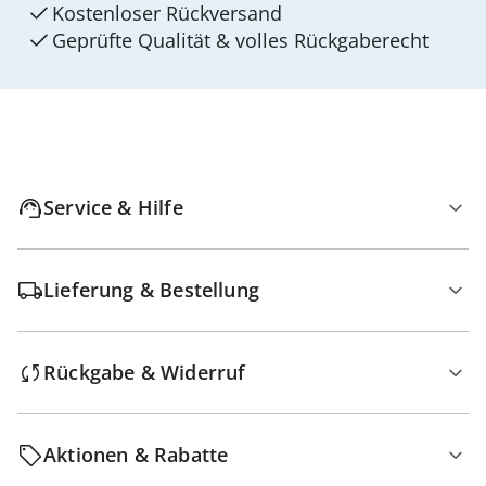
Kostenloser Rückversand
Geprüfte Qualität & volles Rückgaberecht
Service & Hilfe
Lieferung & Bestellung
Rückgabe & Widerruf
Aktionen & Rabatte