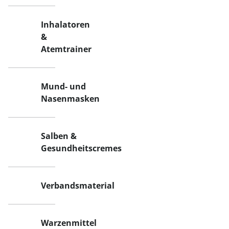
Inhalatoren
&
Atemtrainer
Mund- und
Nasenmasken
Salben &
Gesundheitscremes
Verbandsmaterial
Warzenmittel