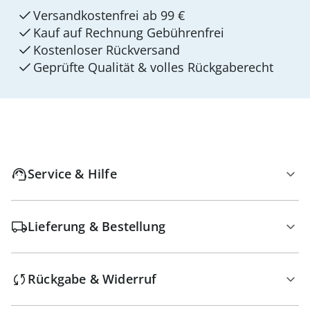
Versandkostenfrei ab 99 €
Kauf auf Rechnung Gebührenfrei
Kostenloser Rückversand
Geprüfte Qualität & volles Rückgaberecht
Service & Hilfe
Lieferung & Bestellung
Rückgabe & Widerruf