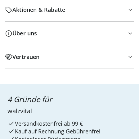
Aktionen & Rabatte
Über uns
Vertrauen
4 Gründe für
walzvital
Versandkostenfrei ab 99 €
Kauf auf Rechnung Gebührenfrei