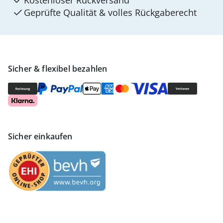
Kostenloser Rückversand
Geprüfte Qualität & volles Rückgaberecht
Sicher & flexibel bezahlen
Sicher einkaufen