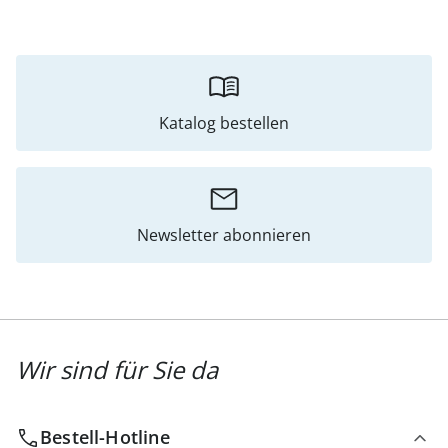
Katalog bestellen
Newsletter abonnieren
Wir sind für Sie da
Bestell-Hotline