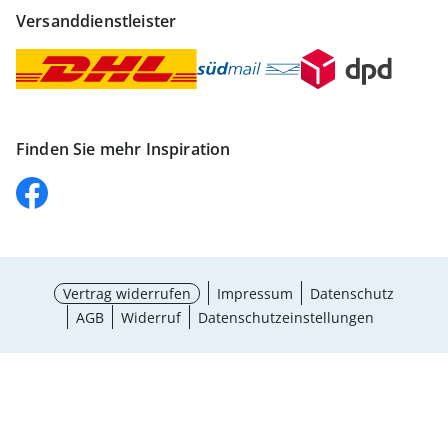
Versanddienstleister
Finden Sie mehr Inspiration
Vertrag widerrufen
Impressum
Datenschutz
AGB
Widerruf
Datenschutzeinstellungen