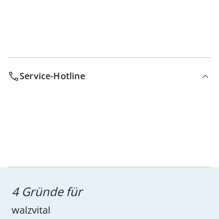
Service-Hotline
4 Gründe für
walzvital