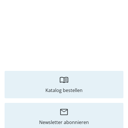
Katalog bestellen
Newsletter abonnieren