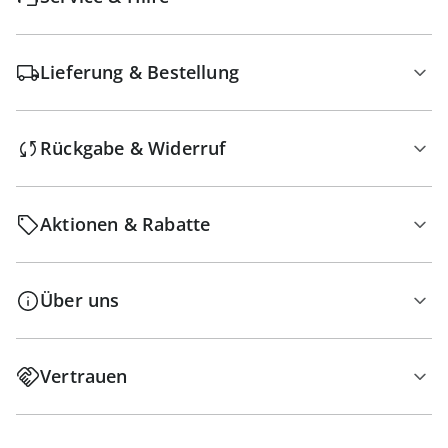
Lieferung & Bestellung
Rückgabe & Widerruf
Aktionen & Rabatte
Über uns
Vertrauen