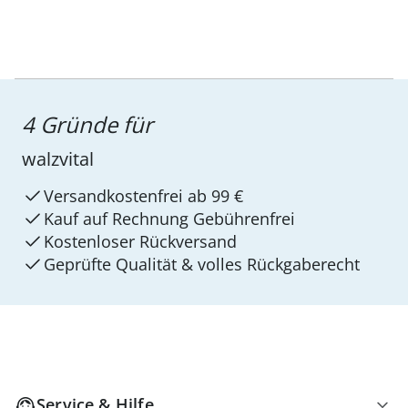
4 Gründe für
walzvital
Versandkostenfrei ab 99 €
Kauf auf Rechnung Gebührenfrei
Kostenloser Rückversand
Geprüfte Qualität & volles Rückgaberecht
Service & Hilfe