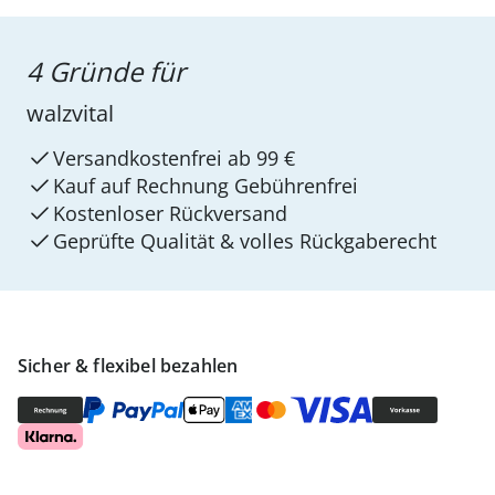
4 Gründe für
walzvital
Versandkostenfrei ab 99 €
Kauf auf Rechnung Gebührenfrei
Kostenloser Rückversand
Geprüfte Qualität & volles Rückgaberecht
Sicher & flexibel bezahlen