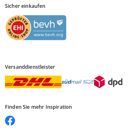
Sicher einkaufen
Versanddienstleister
Finden Sie mehr Inspiration