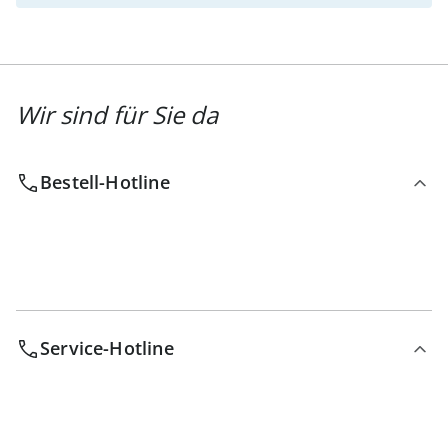
Wir sind für Sie da
Bestell-Hotline
Service-Hotline