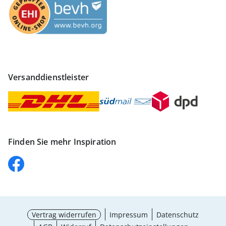
Versanddienstleister
Finden Sie mehr Inspiration
Vertrag widerrufen
Impressum
Datenschutz