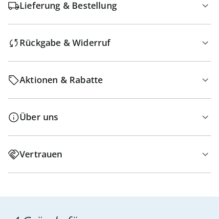
Lieferung & Bestellung
Rückgabe & Widerruf
Aktionen & Rabatte
Über uns
Vertrauen