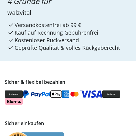
4 Gründe für
walzvital
Versandkostenfrei ab 99 €
Kauf auf Rechnung Gebührenfrei
Kostenloser Rückversand
Geprüfte Qualität & volles Rückgaberecht
Sicher & flexibel bezahlen
Sicher einkaufen