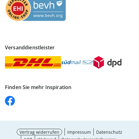
Versanddienstleister
Finden Sie mehr Inspiration
Vertrag widerrufen
Impressum
Datenschutz