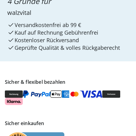
4 Gründe für
walzvital
Versandkostenfrei ab 99 €
Kauf auf Rechnung Gebührenfrei
Kostenloser Rückversand
Geprüfte Qualität & volles Rückgaberecht
Sicher & flexibel bezahlen
Sicher einkaufen