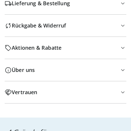
Lieferung & Bestellung
Rückgabe & Widerruf
Aktionen & Rabatte
Über uns
Vertrauen