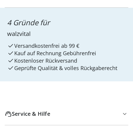
4 Gründe für
walzvital
Versandkostenfrei ab 99 €
Kauf auf Rechnung Gebührenfrei
Kostenloser Rückversand
Geprüfte Qualität & volles Rückgaberecht
Service & Hilfe